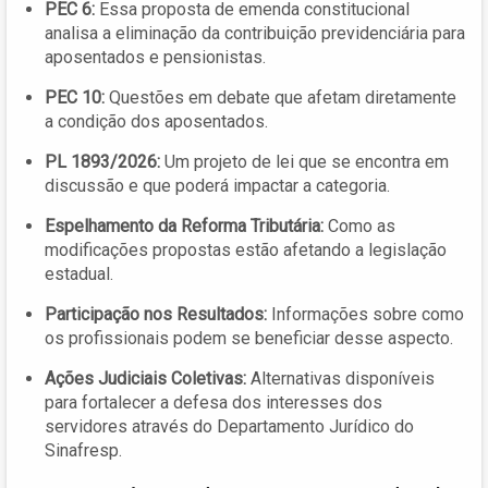
PEC 6:
Essa proposta de emenda constitucional
analisa a eliminação da contribuição previdenciária para
aposentados e pensionistas.
PEC 10:
Questões em debate que afetam diretamente
a condição dos aposentados.
PL 1893/2026:
Um projeto de lei que se encontra em
discussão e que poderá impactar a categoria.
Espelhamento da Reforma Tributária:
Como as
modificações propostas estão afetando a legislação
estadual.
Participação nos Resultados:
Informações sobre como
os profissionais podem se beneficiar desse aspecto.
Ações Judiciais Coletivas:
Alternativas disponíveis
para fortalecer a defesa dos interesses dos
servidores através do Departamento Jurídico do
Sinafresp.