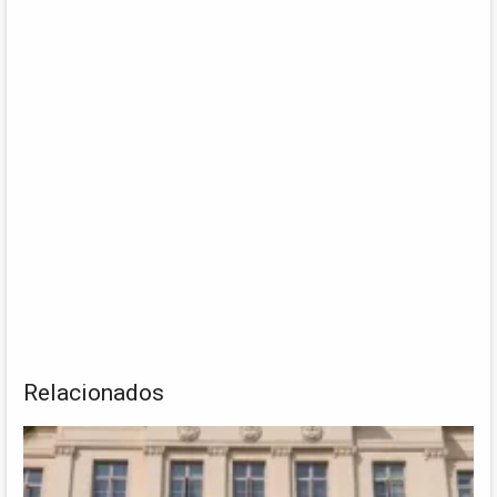
Relacionados