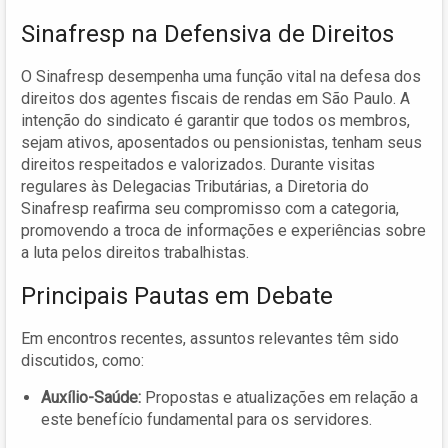
Sinafresp na Defensiva de Direitos
O Sinafresp desempenha uma função vital na defesa dos
direitos dos agentes fiscais de rendas em São Paulo. A
intenção do sindicato é garantir que todos os membros,
sejam ativos, aposentados ou pensionistas, tenham seus
direitos respeitados e valorizados. Durante visitas
regulares às Delegacias Tributárias, a Diretoria do
Sinafresp reafirma seu compromisso com a categoria,
promovendo a troca de informações e experiências sobre
a luta pelos direitos trabalhistas.
Principais Pautas em Debate
Em encontros recentes, assuntos relevantes têm sido
discutidos, como:
Auxílio-Saúde:
Propostas e atualizações em relação a
este benefício fundamental para os servidores.