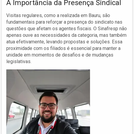
A Importância da Presença Sindical
Visitas regulares, como a realizada em Bauru, são
fundamentais para reforçar a presença do sindicato nas
questões que afetam os agentes fiscais. O Sinafresp não
apenas ouve as necessidades da categoria, mas também
atua efetivamente, levando propostas e soluções. Essa
proximidade com os filiados é essencial para manter a
unidade em momentos de desafios e de mudanças
legislativas.