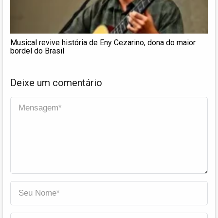
Musical revive história de Eny Cezarino, dona do maior
bordel do Brasil
Deixe um comentário