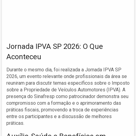
Jornada IPVA SP 2026: O Que
Aconteceu
Durante o mesmo dia, foi realizada a Jornada IPVA SP
2026, um evento relevante onde profissionais da área se
reuniram para discutir temas específicos sobre o Imposto
sobre a Propriedade de Veículos Automotores (IPVA). A
presença do Sinafresp como patrocinador demonstra seu
compromisso com a formação e o aprimoramento das
práticas fiscais, promovendo a troca de experiências
entre os participantes e a discussão de melhores
práticas.