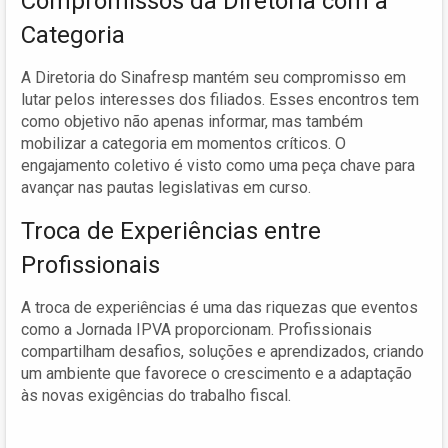
Compromissos da Diretoria com a
Categoria
A Diretoria do Sinafresp mantém seu compromisso em
lutar pelos interesses dos filiados. Esses encontros tem
como objetivo não apenas informar, mas também
mobilizar a categoria em momentos críticos. O
engajamento coletivo é visto como uma peça chave para
avançar nas pautas legislativas em curso.
Troca de Experiências entre
Profissionais
A troca de experiências é uma das riquezas que eventos
como a Jornada IPVA proporcionam. Profissionais
compartilham desafios, soluções e aprendizados, criando
um ambiente que favorece o crescimento e a adaptação
às novas exigências do trabalho fiscal.