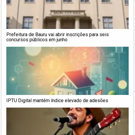
Prefeitura de Bauru vai abrir inscrições para seis
concursos públicos em junho
IPTU Digital mantém índice elevado de adesões