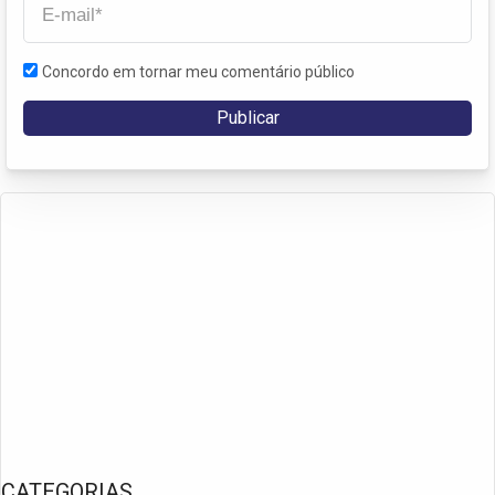
Concordo em tornar meu comentário público
CATEGORIAS