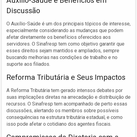
Auxílio-Saúde e Benefícios em
Discussão
O Auxílio-Saúde é um dos principais tópicos de interesse,
especialmente considerando as mudanças que podem
afetar diretamente os benefícios oferecidos aos
servidores. O Sinafresp tem como objetivo garantir que
esses direitos sejam mantidos e ampliados, sempre
buscando melhorias nas condições de trabalho e no
suporte aos filiados.
Reforma Tributária e Seus Impactos
A Reforma Tributária tem gerado intensos debates por
suas implicações diretas na arrecadação e distribuição de
recursos. O Sinafresp tem acompanhado de perto essas
discussões, alertando os membros sobre possíveis
consequências na estrutura tributária estadual, e como
isso pode afetar o cotidiano dos agentes fiscais.