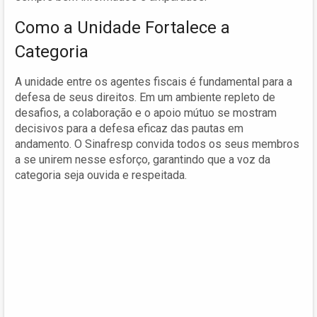
Como a Unidade Fortalece a
Categoria
A unidade entre os agentes fiscais é fundamental para a
defesa de seus direitos. Em um ambiente repleto de
desafios, a colaboração e o apoio mútuo se mostram
decisivos para a defesa eficaz das pautas em
andamento. O Sinafresp convida todos os seus membros
a se unirem nesse esforço, garantindo que a voz da
categoria seja ouvida e respeitada.