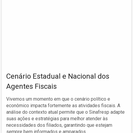
Cenário Estadual e Nacional dos
Agentes Fiscais
Vivemos um momento em que o cenário político e
econômico impacta fortemente as atividades fiscais. A
análise do contexto atual permite que o Sinafresp adapte
suas ações e estratégias para melhor atender às
necessidades dos filiados, garantindo que estejam
sempre bem informados e amparados.