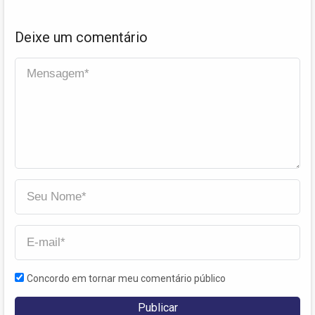
descontos
Deixe um comentário
Concordo em tornar meu comentário público