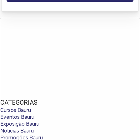
CATEGORIAS
Cursos Bauru
Eventos Bauru
Exposição Bauru
Notícias Bauru
Promoções Bauru