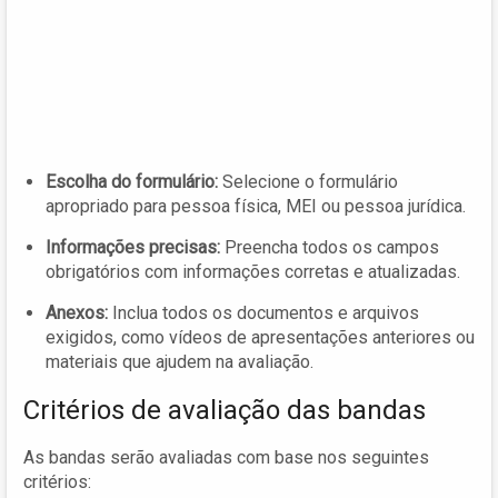
Escolha do formulário:
Selecione o formulário
apropriado para pessoa física, MEI ou pessoa jurídica.
Informações precisas:
Preencha todos os campos
obrigatórios com informações corretas e atualizadas.
Anexos:
Inclua todos os documentos e arquivos
exigidos, como vídeos de apresentações anteriores ou
materiais que ajudem na avaliação.
Critérios de avaliação das bandas
As bandas serão avaliadas com base nos seguintes
critérios: