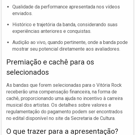
Qualidade da performance apresentada nos vídeos
enviados.
Histórico e trajetória da banda, considerando suas
experiências anteriores e conquistas.
Audição ao vivo, quando pertinente, onde a banda pode
mostrar seu potencial diretamente aos avaliadores.
Premiação e cachê para os
selecionados
As bandas que forem selecionadas para o Vitória Rock
receberão uma compensação financeira, na forma de
cachê, proporcionando uma ajuda no incentivo à carreira
musical dos artistas. Os detalhes sobre valores e
regulamentação do pagamento podem ser encontrados
no edital disponível no site da Secretaria de Cultura.
O que trazer para a apresentação?