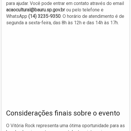
para ajudar. Você pode entrar em contato através do email
acaocultural@bauru.sp.gov.br
ou pelo telefone e
WhatsApp
(14) 3235-9350
. O horário de atendimento é de
segunda a sexta-feira, das 8h às 12h e das 14h às 17h.
Considerações finais sobre o evento
O Vitória Rock representa uma ótima oportunidade para as