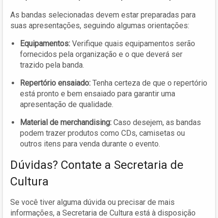
As bandas selecionadas devem estar preparadas para
suas apresentações, seguindo algumas orientações:
Equipamentos:
Verifique quais equipamentos serão
fornecidos pela organização e o que deverá ser
trazido pela banda.
Repertório ensaiado:
Tenha certeza de que o repertório
está pronto e bem ensaiado para garantir uma
apresentação de qualidade.
Material de merchandising:
Caso desejem, as bandas
podem trazer produtos como CDs, camisetas ou
outros itens para venda durante o evento.
Dúvidas? Contate a Secretaria de
Cultura
Se você tiver alguma dúvida ou precisar de mais
informações, a Secretaria de Cultura está à disposição