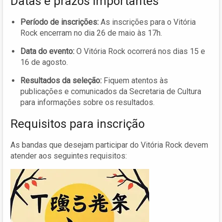
Datas e prazos importantes
Período de inscrições:
As inscrições para o Vitória
Rock encerram no dia 26 de maio às 17h.
Data do evento:
O Vitória Rock ocorrerá nos dias 15 e
16 de agosto.
Resultados da seleção:
Fiquem atentos às
publicações e comunicados da Secretaria de Cultura
para informações sobre os resultados.
Requisitos para inscrição
As bandas que desejam participar do Vitória Rock devem
atender aos seguintes requisitos: