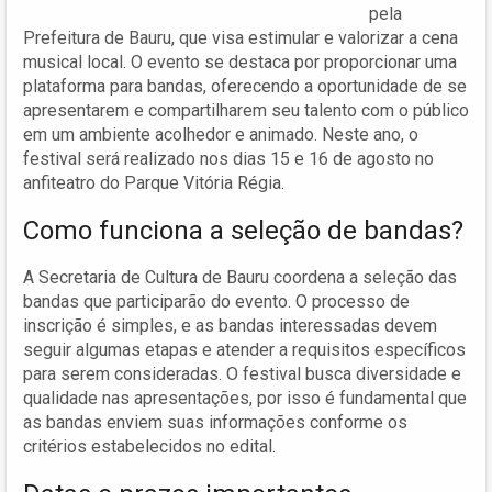
pela
Prefeitura de Bauru, que visa estimular e valorizar a cena
musical local. O evento se destaca por proporcionar uma
plataforma para bandas, oferecendo a oportunidade de se
apresentarem e compartilharem seu talento com o público
em um ambiente acolhedor e animado. Neste ano, o
festival será realizado nos dias 15 e 16 de agosto no
anfiteatro do Parque Vitória Régia.
Como funciona a seleção de bandas?
A Secretaria de Cultura de Bauru coordena a seleção das
bandas que participarão do evento. O processo de
inscrição é simples, e as bandas interessadas devem
seguir algumas etapas e atender a requisitos específicos
para serem consideradas. O festival busca diversidade e
qualidade nas apresentações, por isso é fundamental que
as bandas enviem suas informações conforme os
critérios estabelecidos no edital.