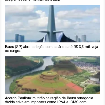
Bauru (SP) abre seleção com salários até R$ 3,3 mil; veja
os cargos
Acordo Paulista: mutirão na região de Bauru renegocia
dívida ativa em impostos como IPVA e ICMS com