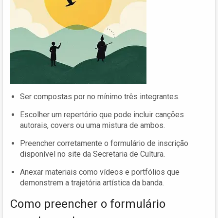
Ser compostas por no mínimo três integrantes.
Escolher um repertório que pode incluir canções
autorais, covers ou uma mistura de ambos.
Preencher corretamente o formulário de inscrição
disponível no site da Secretaria de Cultura.
Anexar materiais como vídeos e portfólios que
demonstrem a trajetória artística da banda.
Como preencher o formulário