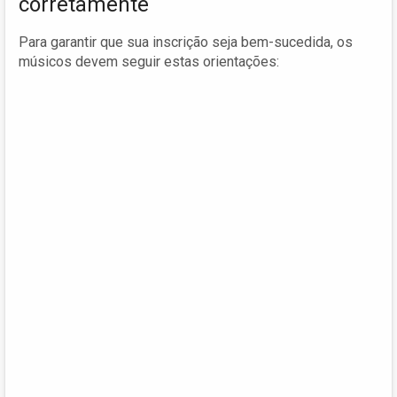
corretamente
Para garantir que sua inscrição seja bem-sucedida, os
músicos devem seguir estas orientações: