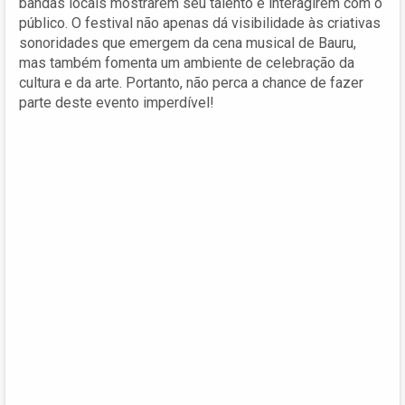
bandas locais mostrarem seu talento e interagirem com o
público. O festival não apenas dá visibilidade às criativas
sonoridades que emergem da cena musical de Bauru,
mas também fomenta um ambiente de celebração da
cultura e da arte. Portanto, não perca a chance de fazer
parte deste evento imperdível!