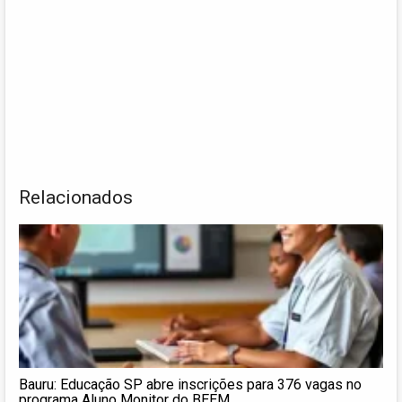
Relacionados
Bauru: Educação SP abre inscrições para 376 vagas no
programa Aluno Monitor do BEEM