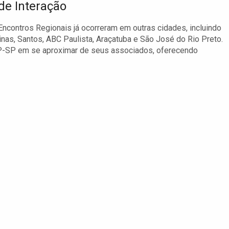
de Interação
Encontros Regionais já ocorreram em outras cidades, incluindo
as, Santos, ABC Paulista, Araçatuba e São José do Rio Preto.
-SP em se aproximar de seus associados, oferecendo