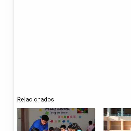
Relacionados