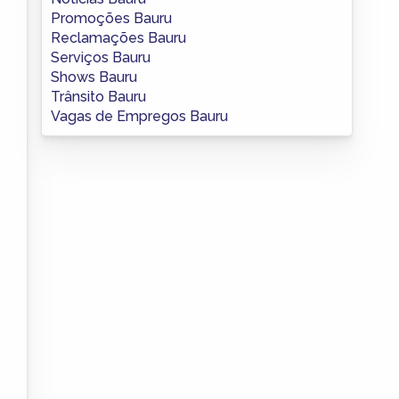
Promoções Bauru
Reclamações Bauru
Serviços Bauru
Shows Bauru
Trânsito Bauru
Vagas de Empregos Bauru