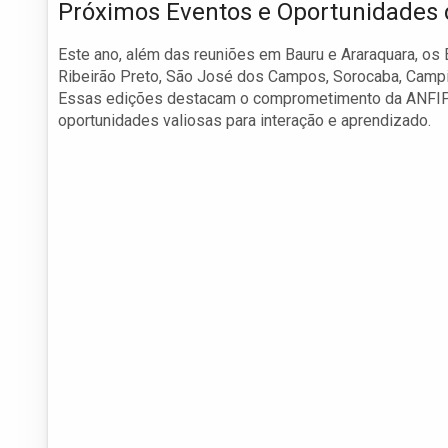
Próximos Eventos e Oportunidades 
Este ano, além das reuniões em Bauru e Araraquara, os 
Ribeirão Preto, São José dos Campos, Sorocaba, Campin
Essas edições destacam o comprometimento da ANFIP
oportunidades valiosas para interação e aprendizado.