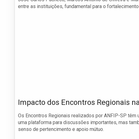
entre as instituições, fundamental para o fortalecimento
Impacto dos Encontros Regionais 
Os Encontros Regionais realizados por ANFIP-SP têm 
uma plataforma para discussões importantes, mas tam
senso de pertencimento e apoio mútuo.