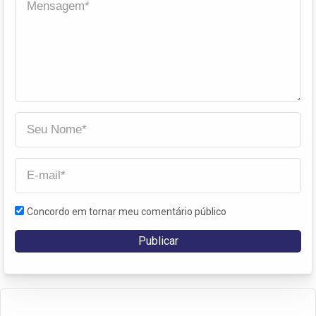
Concordo em tornar meu comentário público