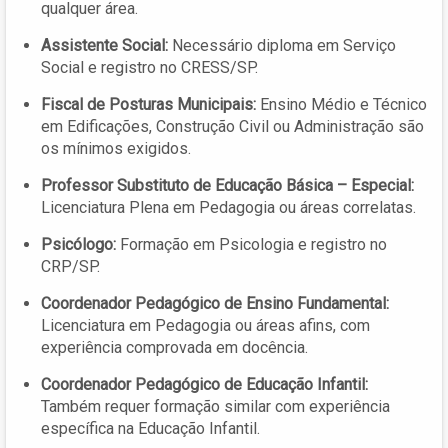
qualquer área.
Assistente Social:
Necessário diploma em Serviço
Social e registro no CRESS/SP.
Fiscal de Posturas Municipais:
Ensino Médio e Técnico
em Edificações, Construção Civil ou Administração são
os mínimos exigidos.
Professor Substituto de Educação Básica – Especial:
Licenciatura Plena em Pedagogia ou áreas correlatas.
Psicólogo:
Formação em Psicologia e registro no
CRP/SP.
Coordenador Pedagógico de Ensino Fundamental:
Licenciatura em Pedagogia ou áreas afins, com
experiência comprovada em docência.
Coordenador Pedagógico de Educação Infantil:
Também requer formação similar com experiência
específica na Educação Infantil.