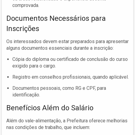
comprovada.
Documentos Necessários para
Inscrições
Os interessados devem estar preparados para apresentar
alguns documentos essenciais durante a inscrição:
Cópia do diploma ou certificado de conclusão do curso
exigido para o cargo.
Registro em conselhos profissionais, quando aplicável.
Documentos pessoais, como RG e CPF, para
identificação.
Benefícios Além do Salário
Além do vale-alimentação, a Prefeitura oferece melhorias
nas condições de trabalho, que incluem: