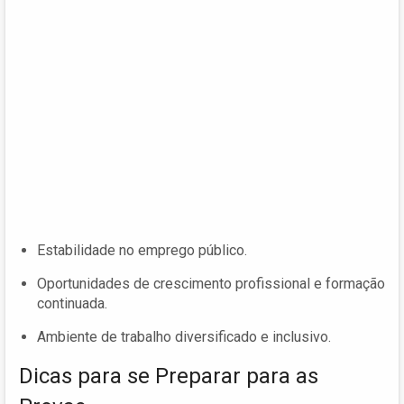
Estabilidade no emprego público.
Oportunidades de crescimento profissional e formação
continuada.
Ambiente de trabalho diversificado e inclusivo.
Dicas para se Preparar para as