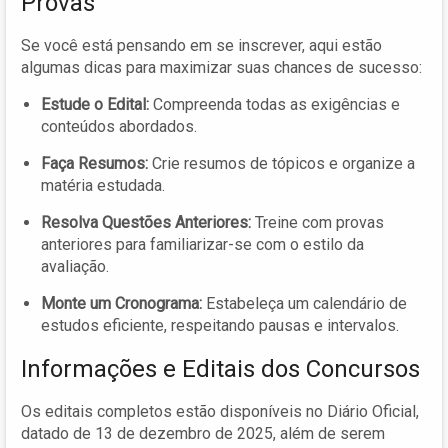
Provas
Se você está pensando em se inscrever, aqui estão
algumas dicas para maximizar suas chances de sucesso:
Estude o Edital:
Compreenda todas as exigências e
conteúdos abordados.
Faça Resumos:
Crie resumos de tópicos e organize a
matéria estudada.
Resolva Questões Anteriores:
Treine com provas
anteriores para familiarizar-se com o estilo da
avaliação.
Monte um Cronograma:
Estabeleça um calendário de
estudos eficiente, respeitando pausas e intervalos.
Informações e Editais dos Concursos
Os editais completos estão disponíveis no Diário Oficial,
datado de 13 de dezembro de 2025, além de serem