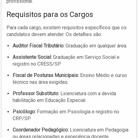
profissional.
Requisitos para os Cargos
Para cada cargo, existem requisitos específicos que os
candidatos devem atender. Os detalhes são:
Auditor Fiscal Tributário:
Graduação em qualquer área.
Assistente Social:
Graduação em Serviço Social e
registro no CRESS/SP.
Fiscal de Posturas Municipais:
Ensino Médio e curso
técnico nas área exigidas.
Professor Substituto:
Licenciatura com a devida
habilitação em Educação Especial.
Psicólogo:
Formação em Psicologia e registro no
CRP/SP.
Coordenador Pedagógico:
Licenciatura em Pedagogia
ou áreas relacionadas e experiência docente