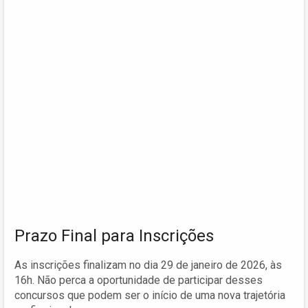
Prazo Final para Inscrições
As inscrições finalizam no dia 29 de janeiro de 2026, às
16h. Não perca a oportunidade de participar desses
concursos que podem ser o início de uma nova trajetória