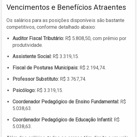
Vencimentos e Benefícios Atraentes
Os salários para as posições disponíveis são bastante
competitivos, conforme detalhado abaixo:
Auditor Fiscal Tributário:
R$ 5.808,50, com prêmio por
produtividade.
Assistente Social:
R$ 3.319,15.
Fiscal de Posturas Municipais:
R$ 2.194,74.
Professor Substituto:
R$ 3.767,74.
Psicólogo:
R$ 3.319,15.
Coordenador Pedagógico de Ensino Fundamental:
R$
5.038,63.
Coordenador Pedagógico de Educação Infantil:
R$
5.038,63.