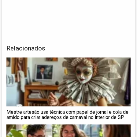
Relacionados
Mestre artesão usa técnica com papel de jornal e cola de
amido para criar adereços de carnaval no interior de SP