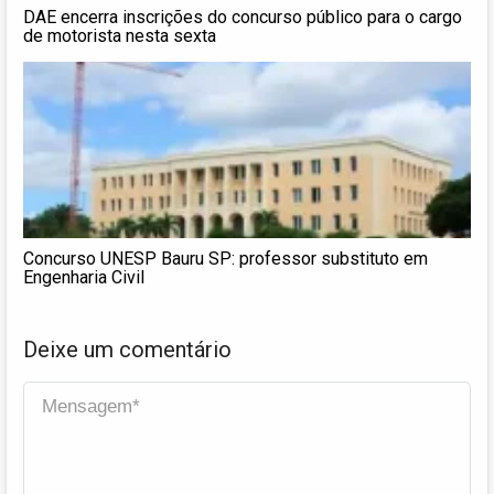
DAE encerra inscrições do concurso público para o cargo
de motorista nesta sexta
Concurso UNESP Bauru SP: professor substituto em
Engenharia Civil
Deixe um comentário