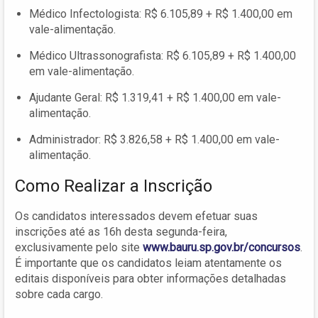
Médico Infectologista: R$ 6.105,89 + R$ 1.400,00 em
vale-alimentação.
Médico Ultrassonografista: R$ 6.105,89 + R$ 1.400,00
em vale-alimentação.
Ajudante Geral: R$ 1.319,41 + R$ 1.400,00 em vale-
alimentação.
Administrador: R$ 3.826,58 + R$ 1.400,00 em vale-
alimentação.
Como Realizar a Inscrição
Os candidatos interessados devem efetuar suas
inscrições até as 16h desta segunda-feira,
exclusivamente pelo site
www.bauru.sp.gov.br/concursos
.
É importante que os candidatos leiam atentamente os
editais disponíveis para obter informações detalhadas
sobre cada cargo.