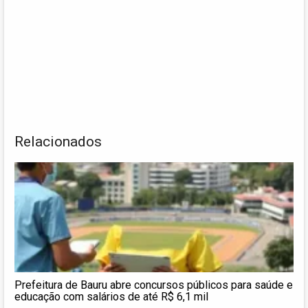
Relacionados
Prefeitura de Bauru abre concursos públicos para saúde e
educação com salários de até R$ 6,1 mil