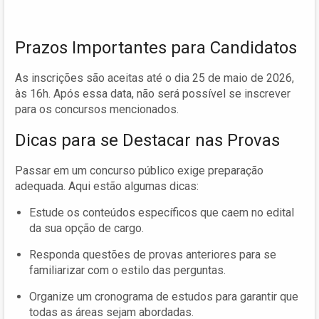
Prazos Importantes para Candidatos
As inscrições são aceitas até o dia 25 de maio de 2026,
às 16h. Após essa data, não será possível se inscrever
para os concursos mencionados.
Dicas para se Destacar nas Provas
Passar em um concurso público exige preparação
adequada. Aqui estão algumas dicas:
Estude os conteúdos específicos que caem no edital
da sua opção de cargo.
Responda questões de provas anteriores para se
familiarizar com o estilo das perguntas.
Organize um cronograma de estudos para garantir que
todas as áreas sejam abordadas.