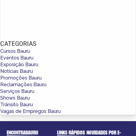
CATEGORIAS
Cursos Bauru
Eventos Bauru
Exposição Bauru
Notícias Bauru
Promoções Bauru
Reclamações Bauru
Serviços Bauru
Shows Bauru
Trânsito Bauru
Vagas de Empregos Bauru
ENCONTRABAURU
LINKS RÁPIDOS
NOVIDADES POR E-