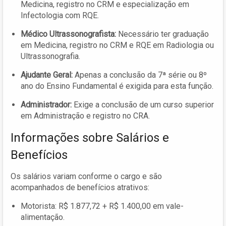
Medicina, registro no CRM e especialização em
Infectologia com RQE.
Médico Ultrassonografista:
Necessário ter graduação
em Medicina, registro no CRM e RQE em Radiologia ou
Ultrassonografia.
Ajudante Geral:
Apenas a conclusão da 7ª série ou 8º
ano do Ensino Fundamental é exigida para esta função.
Administrador:
Exige a conclusão de um curso superior
em Administração e registro no CRA.
Informações sobre Salários e
Benefícios
Os salários variam conforme o cargo e são
acompanhados de benefícios atrativos:
Motorista: R$ 1.877,72 + R$ 1.400,00 em vale-
alimentação.