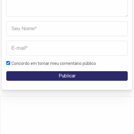
Concordo em tornar meu comentário público