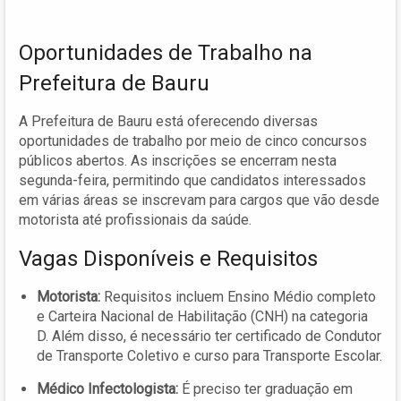
Oportunidades de Trabalho na
Prefeitura de Bauru
A Prefeitura de Bauru está oferecendo diversas
oportunidades de trabalho por meio de cinco concursos
públicos abertos. As inscrições se encerram nesta
segunda-feira, permitindo que candidatos interessados
em várias áreas se inscrevam para cargos que vão desde
motorista até profissionais da saúde.
Vagas Disponíveis e Requisitos
Motorista:
Requisitos incluem Ensino Médio completo
e Carteira Nacional de Habilitação (CNH) na categoria
D. Além disso, é necessário ter certificado de Condutor
de Transporte Coletivo e curso para Transporte Escolar.
Médico Infectologista:
É preciso ter graduação em