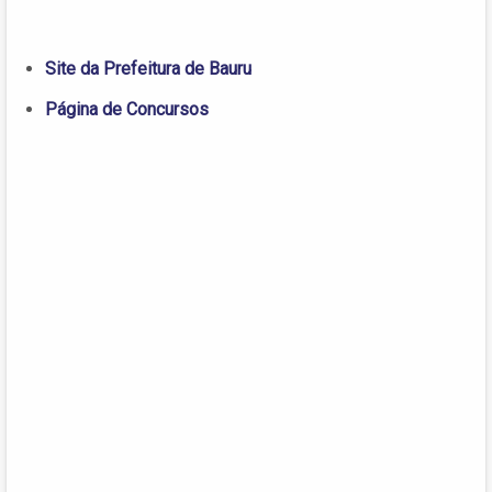
Site da Prefeitura de Bauru
Página de Concursos