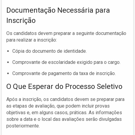
Documentação Necessária para
Inscrição
Os candidatos devem preparar a seguinte documentação
para realizar a inscrição:
Cópia do documento de identidade.
Comprovante de escolaridade exigido para o cargo.
Comprovante de pagamento da taxa de inscrição.
O Que Esperar do Processo Seletivo
Após a inscrição, os candidatos devem se preparar para
as etapas de avaliação, que podem incluir provas
objetivas e, em alguns casos, práticas. As informações
sobre a data e o local das avaliações serão divulgadas
posteriormente.