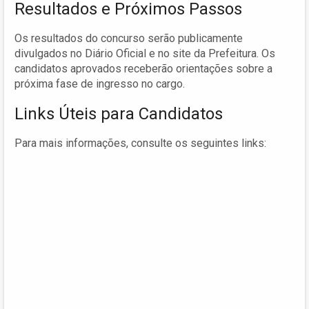
Resultados e Próximos Passos
Os resultados do concurso serão publicamente
divulgados no Diário Oficial e no site da Prefeitura. Os
candidatos aprovados receberão orientações sobre a
próxima fase de ingresso no cargo.
Links Úteis para Candidatos
Para mais informações, consulte os seguintes links: