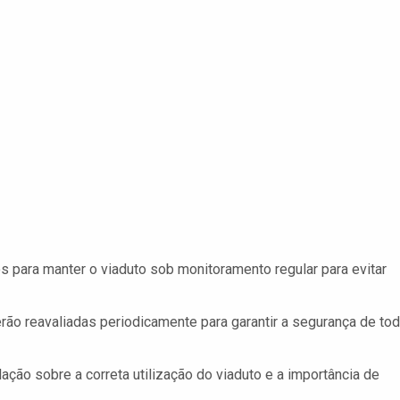
 para manter o viaduto sob monitoramento regular para evitar
ão reavaliadas periodicamente para garantir a segurança de to
ção sobre a correta utilização do viaduto e a importância de