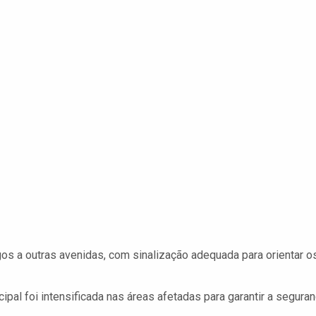
os a outras avenidas, com sinalização adequada para orientar o
pal foi intensificada nas áreas afetadas para garantir a segura