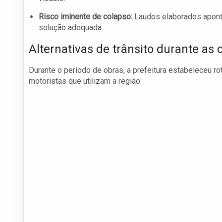
Risco iminente de colapso:
Laudos elaborados apontar
solução adequada.
Alternativas de trânsito durante as 
Durante o período de obras, a prefeitura estabeleceu r
motoristas que utilizam a região: