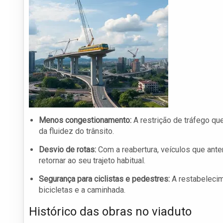
Menos congestionamento:
A restrição de tráfego qu
da fluidez do trânsito.
Desvio de rotas:
Com a reabertura, veículos que ante
retornar ao seu trajeto habitual.
Segurança para ciclistas e pedestres:
A restabelecim
bicicletas e a caminhada.
Histórico das obras no viaduto