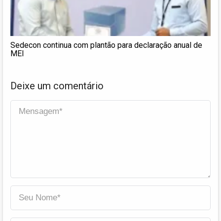
Sedecon continua com plantão para declaração anual de
MEI
Deixe um comentário