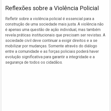
Reflexões sobre a Violência Policial
Refletir sobre a violência policial é essencial para a
construção de uma sociedade mais justa. A violência não
é apenas uma questão de ação individual, mas também
revela práticas institucionais que precisam ser revistas. A
sociedade civil deve continuar a exigir direitos e a se
mobilizar por mudanças. Somente através do diálogo
entre a comunidade e as forças policiais poderá haver
evolução significativa para garantir a integridade e a
segurança de todos os cidadãos.