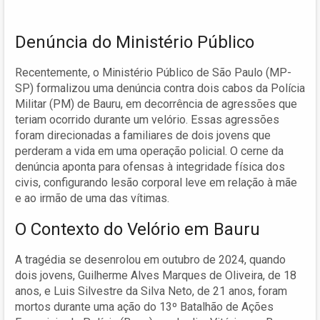
Denúncia do Ministério Público
Recentemente, o Ministério Público de São Paulo (MP-
SP) formalizou uma denúncia contra dois cabos da Polícia
Militar (PM) de Bauru, em decorrência de agressões que
teriam ocorrido durante um velório. Essas agressões
foram direcionadas a familiares de dois jovens que
perderam a vida em uma operação policial. O cerne da
denúncia aponta para ofensas à integridade física dos
civis, configurando lesão corporal leve em relação à mãe
e ao irmão de uma das vítimas.
O Contexto do Velório em Bauru
A tragédia se desenrolou em outubro de 2024, quando
dois jovens, Guilherme Alves Marques de Oliveira, de 18
anos, e Luis Silvestre da Silva Neto, de 21 anos, foram
mortos durante uma ação do 13º Batalhão de Ações