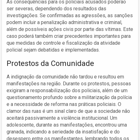
As consequências para os policiais acusados poderão
ser severas, dependendo dos resultados das
investigações. Se confirmadas as agressões, as sanções
podem incluir a penalização administrativa e criminal,
além de possíveis ações civis por parte das vítimas. Este
caso poderá também criar precedentes importantes para
que medidas de controle e fiscalização da atividade
policial sejam debatidas e implementadas.
Protestos da Comunidade
A indignação da comunidade não tardou e resultou em
manifestações na região. Durante os protestos, pessoas
exigiram a responsabilização dos policiais, além de um
questionamento profundo sobre a militarização da polícia
e a necessidade de reforma nas práticas policiais. O
clamor das ruas é um sinal claro de que a sociedade não
aceitará passivamente a violência institucional. Um
adolescente, durante as manifestações, encontrou uma
granada, indicando a seriedade da insatisfação e do
desespero entre os manifestantes, lembrando todos os