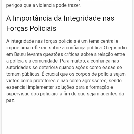
perigos que a violencia pode trazer.
A Importância da Integridade nas
Forças Policiais
A integridade nas forças policiais é um tema central e
impõe uma reflexão sobre a confiança pública. O episódio
em Bauru levanta questões críticas sobre a relação entre
a polícia e a comunidade. Para muitos, a confiança nas
autoridades se deteriora quando ações como essas se
tornam públicas. É crucial que os corpos de polícia sejam
vistos como protetores e não como agressores, sendo
essencial implementar soluções para a formação e
supervisão dos policiais, a fim de que sejam agentes da
paz.