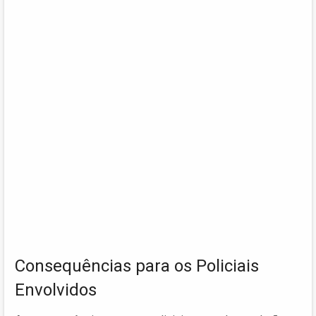
Consequências para os Policiais
Envolvidos