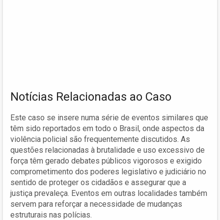
Notícias Relacionadas ao Caso
Este caso se insere numa série de eventos similares que
têm sido reportados em todo o Brasil, onde aspectos da
violência policial são frequentemente discutidos. As
questões relacionadas à brutalidade e uso excessivo de
força têm gerado debates públicos vigorosos e exigido
comprometimento dos poderes legislativo e judiciário no
sentido de proteger os cidadãos e assegurar que a
justiça prevaleça. Eventos em outras localidades também
servem para reforçar a necessidade de mudanças
estruturais nas polícias.