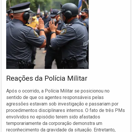
Reações da Polícia Militar
Após o ocorrido, a Polícia Militar se posicionou no
sentido de que os agentes responsáveis pelas
agressões estavam sob investigação e passariam por
procedimentos disciplinares internos. O fato de três PMs
envolvidos no episódio terem sido afastados
temporariamente da corporação demonstra um
reconhecimento da gravidade da situação. Entretanto,