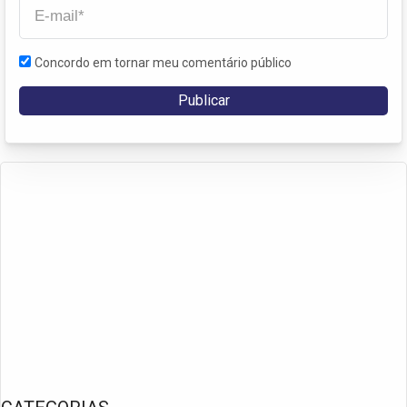
Concordo em tornar meu comentário público