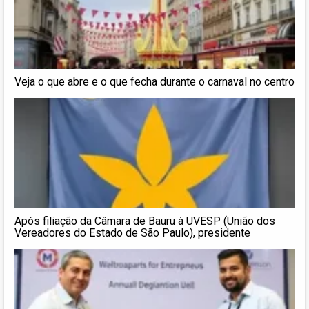
Veja o que abre e o que fecha durante o carnaval no centro
Após filiação da Câmara de Bauru à UVESP (União dos
Vereadores do Estado de São Paulo), presidente