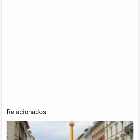
Relacionados