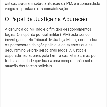
críticas surgiram sobre a atuação da PM, e a comunidade
exigiu respostas e responsabilização.
O Papel da Justiça na Apuração
A denúncia do MP não é o fim dos desdobramentos
legais. O inquérito policial militar (IPM) está sendo
investigado pelo Tribunal de Justiça Militar, onde todos
os pormenores da ação policial e os eventos que se
seguiram no velório serão analisados. A justiça é
esperada não apenas pela família das vítimas, mas por
toda a sociedade que busca uma compreensão sobre a
atuação das forças policiais.