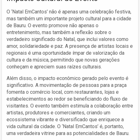
O ‘Natal EmCantos’ não é apenas uma celebração festiva,
mas também um importante projeto cultural para a cidade
de Bauru. O evento promove não apenas o
entretenimento, mas também a reflexão sobre o
verdadeiro significado do Natal, que inclui valores como
amor, solidariedade e paz. A presença de artistas locais e
regionais é uma oportunidade ímpar de valorização da
cultura e da música, permitindo que novas gerações
conheçam e apreciem suas raízes culturais.
Além disso, o impacto econômico gerado pelo evento é
significativo. A movimentação de pessoas para a praça
fomenta o comércio local, com restaurantes, lojas e
estabelecimentos ao redor se beneficiando do fluxo de
visitantes. O evento também estimula a colaboração entre
artistas, produtores e comerciantes, criando um
ecossistema vibrante e diversificado que enriquece a
vida cultural da cidade. O ‘Natal EmCantos’ é, portanto,
uma verdadeira vitrine para as potencialidades de Bauru.