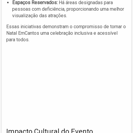
Espaços Reservados:
Há áreas designadas para
pessoas com deficiência, proporcionando uma melhor
visualização das atrações.
Essas iniciativas demonstram o compromisso de tornar o
Natal EmCantos uma celebração inclusiva e acessível
para todos.
Impacto Cultural do Evento