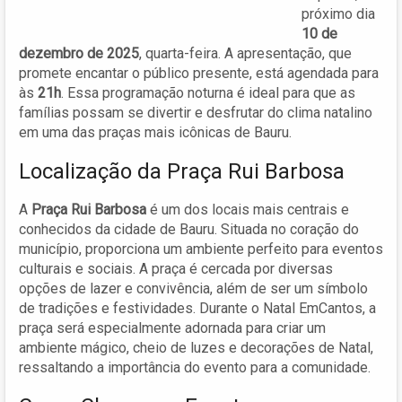
próximo dia
10 de
dezembro de 2025
, quarta-feira. A apresentação, que
promete encantar o público presente, está agendada para
às
21h
. Essa programação noturna é ideal para que as
famílias possam se divertir e desfrutar do clima natalino
em uma das praças mais icônicas de Bauru.
Localização da Praça Rui Barbosa
A
Praça Rui Barbosa
é um dos locais mais centrais e
conhecidos da cidade de Bauru. Situada no coração do
município, proporciona um ambiente perfeito para eventos
culturais e sociais. A praça é cercada por diversas
opções de lazer e convivência, além de ser um símbolo
de tradições e festividades. Durante o Natal EmCantos, a
praça será especialmente adornada para criar um
ambiente mágico, cheio de luzes e decorações de Natal,
ressaltando a importância do evento para a comunidade.