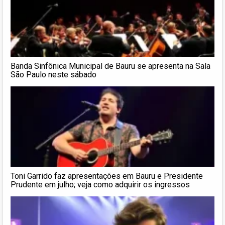
Banda Sinfônica Municipal de Bauru se apresenta na Sala
São Paulo neste sábado
Toni Garrido faz apresentações em Bauru e Presidente
Prudente em julho; veja como adquirir os ingressos