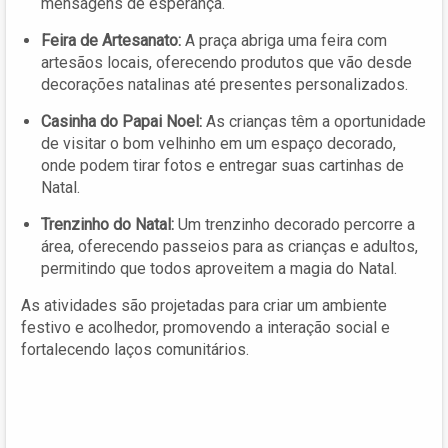
mensagens de esperança.
Feira de Artesanato:
A praça abriga uma feira com
artesãos locais, oferecendo produtos que vão desde
decorações natalinas até presentes personalizados.
Casinha do Papai Noel:
As crianças têm a oportunidade
de visitar o bom velhinho em um espaço decorado,
onde podem tirar fotos e entregar suas cartinhas de
Natal.
Trenzinho do Natal:
Um trenzinho decorado percorre a
área, oferecendo passeios para as crianças e adultos,
permitindo que todos aproveitem a magia do Natal.
As atividades são projetadas para criar um ambiente
festivo e acolhedor, promovendo a interação social e
fortalecendo laços comunitários.