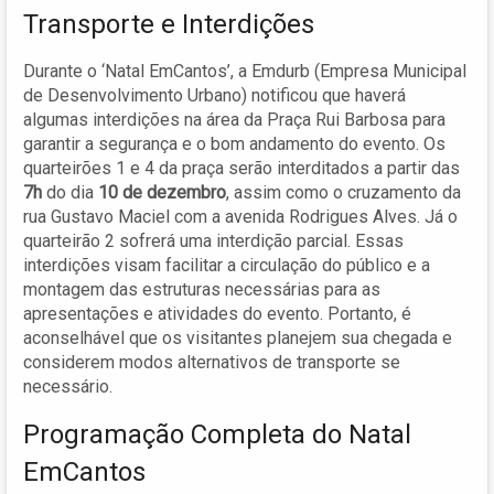
Transporte e Interdições
Durante o ‘Natal EmCantos’, a Emdurb (Empresa Municipal
de Desenvolvimento Urbano) notificou que haverá
algumas interdições na área da Praça Rui Barbosa para
garantir a segurança e o bom andamento do evento. Os
quarteirões 1 e 4 da praça serão interditados a partir das
7h
do dia
10 de dezembro
, assim como o cruzamento da
rua Gustavo Maciel com a avenida Rodrigues Alves. Já o
quarteirão 2 sofrerá uma interdição parcial. Essas
interdições visam facilitar a circulação do público e a
montagem das estruturas necessárias para as
apresentações e atividades do evento. Portanto, é
aconselhável que os visitantes planejem sua chegada e
considerem modos alternativos de transporte se
necessário.
Programação Completa do Natal
EmCantos