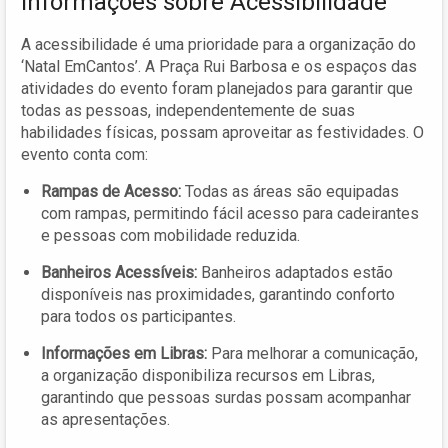
Informações sobre Acessibilidade
A acessibilidade é uma prioridade para a organização do
‘Natal EmCantos’. A Praça Rui Barbosa e os espaços das
atividades do evento foram planejados para garantir que
todas as pessoas, independentemente de suas
habilidades físicas, possam aproveitar as festividades. O
evento conta com:
Rampas de Acesso:
Todas as áreas são equipadas
com rampas, permitindo fácil acesso para cadeirantes
e pessoas com mobilidade reduzida.
Banheiros Acessíveis:
Banheiros adaptados estão
disponíveis nas proximidades, garantindo conforto
para todos os participantes.
Informações em Libras:
Para melhorar a comunicação,
a organização disponibiliza recursos em Libras,
garantindo que pessoas surdas possam acompanhar
as apresentações.