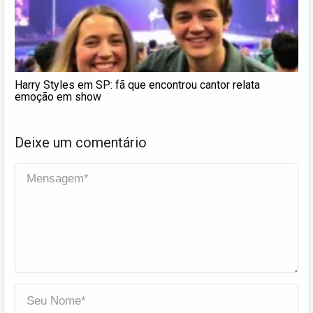
Harry Styles em SP: fã que encontrou cantor relata
emoção em show
Deixe um comentário