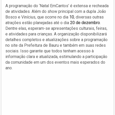
A programação do ‘Natal EmCantos’ é extensa e recheada
de atividades. Além do show principal com a dupla João
Bosco e Vinícius, que ocorre no dia
10
, diversas outras
atrações estão planejadas até o dia
20 de dezembro
.
Dentre elas, esperam-se apresentações culturais, feiras,
e atividades para crianças. A organização disponibilizará
detalhes completos e atualizações sobre a programação
no site da Prefeitura de Bauru e também em suas redes
sociais. Isso garante que todos tenham acesso à
informação clara e atualizada, estimulando a participação
da comunidade em um dos eventos mais esperados do
ano.