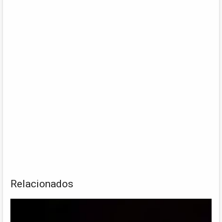
Relacionados