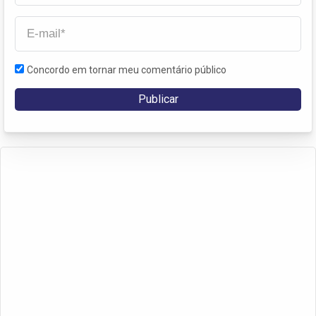
Concordo em tornar meu comentário público