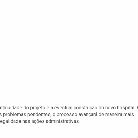
tinuidade do projeto e à eventual construção do novo hospital. 
os problemas pendentes, o processo avançará de maneira mais
 legalidade nas ações administrativas.