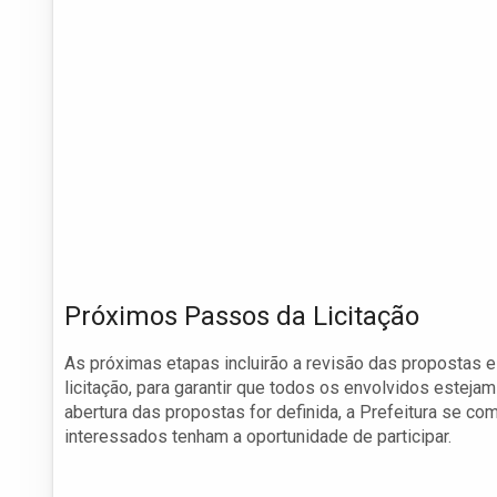
Próximos Passos da Licitação
As próximas etapas incluirão a revisão das propostas 
licitação, para garantir que todos os envolvidos esteja
abertura das propostas for definida, a Prefeitura se c
interessados tenham a oportunidade de participar.