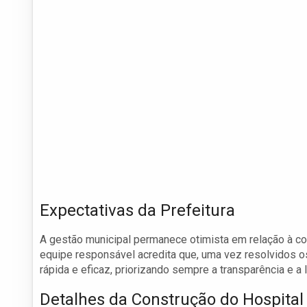
Expectativas da Prefeitura
A gestão municipal permanece otimista em relação à con
equipe responsável acredita que, uma vez resolvidos 
rápida e eficaz, priorizando sempre a transparência e a
Detalhes da Construção do Hospital