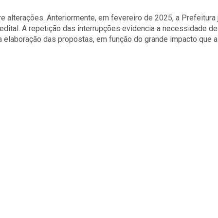
re alterações. Anteriormente, em fevereiro de 2025, a Prefeitura 
o edital. A repetição das interrupções evidencia a necessidade de
 elaboração das propostas, em função do grande impacto que a