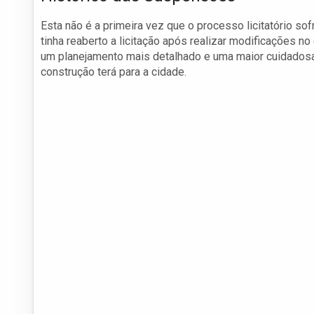
Esta não é a primeira vez que o processo licitatório sof
tinha reaberto a licitação após realizar modificações n
um planejamento mais detalhado e uma maior cuidadosa
construção terá para a cidade.