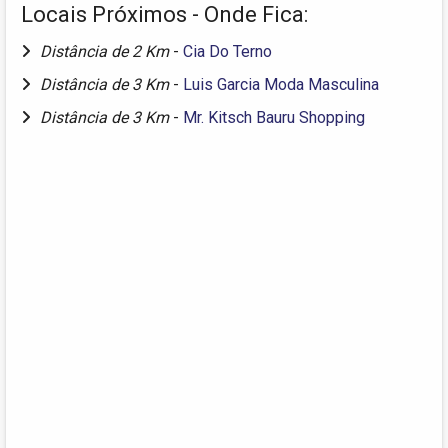
Locais Próximos - Onde Fica:
Distância de 2 Km
-
Cia Do Terno
Distância de 3 Km
-
Luis Garcia Moda Masculina
Distância de 3 Km
-
Mr. Kitsch Bauru Shopping