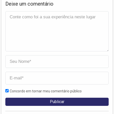
Deixe um comentário
Concordo em tornar meu comentário público