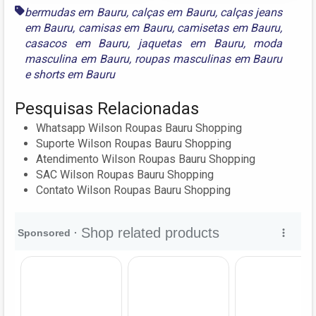
bermudas em Bauru
,
calças em Bauru
,
calças jeans
em Bauru
,
camisas em Bauru
,
camisetas em Bauru
,
casacos em Bauru
,
jaquetas em Bauru
,
moda
masculina em Bauru
,
roupas masculinas em Bauru
e
shorts em Bauru
Pesquisas Relacionadas
Whatsapp Wilson Roupas Bauru Shopping
Suporte Wilson Roupas Bauru Shopping
Atendimento Wilson Roupas Bauru Shopping
SAC Wilson Roupas Bauru Shopping
Contato Wilson Roupas Bauru Shopping