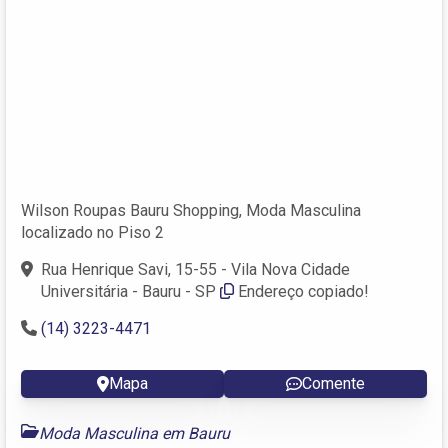
Wilson Roupas Bauru Shopping, Moda Masculina
localizado no Piso 2
Rua Henrique Savi, 15-55 - Vila Nova Cidade
Universitária - Bauru - SP
Endereço copiado!
(14) 3223-4471
Mapa
Comente
Moda Masculina em Bauru