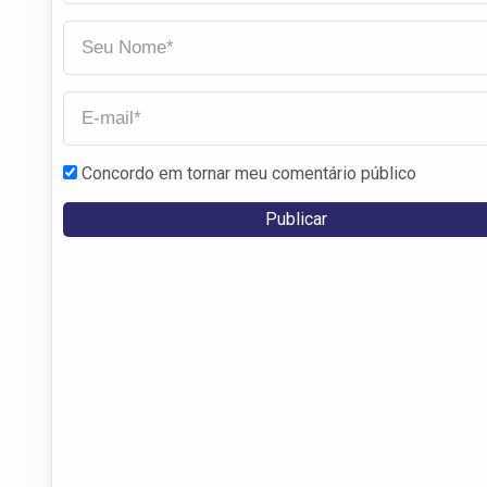
Concordo em tornar meu comentário público