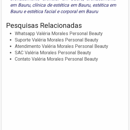
em Bauru
,
clínica de estética em Bauru
,
estética em
Bauru
e
estética facial e corporal em Bauru
Pesquisas Relacionadas
Whatsapp Valéria Morales Personal Beauty
Suporte Valéria Morales Personal Beauty
Atendimento Valéria Morales Personal Beauty
SAC Valéria Morales Personal Beauty
Contato Valéria Morales Personal Beauty