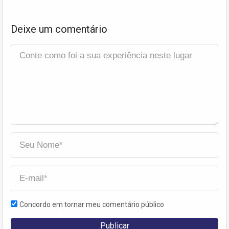
Deixe um comentário
Concordo em tornar meu comentário público