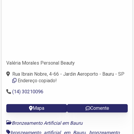
Valéria Morales Personal Beauty
Rua Ibrain Nobre, 4-66 - Jardin Aeroporto - Bauru - SP
Endereço copiado!
(14) 30210096
Mapa
Comente
Bronzeamento Artificial em Bauru
bronzeamento artificial em Bauru
,
bronzeamento