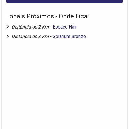
Locais Próximos - Onde Fica:
Distância de 2 Km
-
Espaço Hair
Distância de 3 Km
-
Solarium Bronze