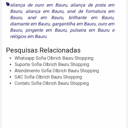
aliança de ouro em Bauru
,
aliança de prata em
Bauru
,
aliança em Bauru
,
anel de formatura em
Bauru
,
anel em Bauru
,
brilhante em Bauru
,
diamante em Bauru
,
gargantilha em Bauru
,
ouro em
Bauru
,
pingente em Bauru
,
pulseira em Bauru
e
relógios em Bauru
Pesquisas Relacionadas
Whatsapp Sofia Olbrich Bauru Shopping
Suporte Sofia Olbrich Bauru Shopping
Atendimento Sofia Olbrich Bauru Shopping
SAC Sofia Olbrich Bauru Shopping
Contato Sofia Olbrich Bauru Shopping