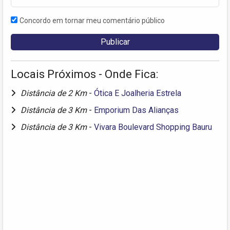
Concordo em tornar meu comentário público
Locais Próximos - Onde Fica:
Distância de 2 Km
-
Ótica E Joalheria Estrela
Distância de 3 Km
-
Emporium Das Alianças
Distância de 3 Km
-
Vivara Boulevard Shopping Bauru