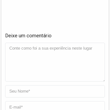
Deixe um comentário