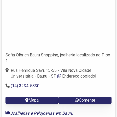
Sofia Olbrich Bauru Shopping, joalheria localizado no Piso
1
Rua Henrique Savi, 15-55 - Vila Nova Cidade
Universitária - Bauru - SP
Endereço copiado!
(14) 3234-5830
Mapa
Comente
Joalherias e Relojoarias em Bauru