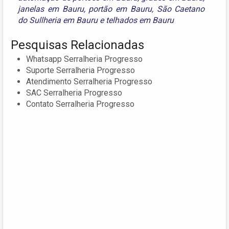
janelas em Bauru
,
portão em Bauru
,
São Caetano
do Sullheria em Bauru
e
telhados em Bauru
Pesquisas Relacionadas
Whatsapp Serralheria Progresso
Suporte Serralheria Progresso
Atendimento Serralheria Progresso
SAC Serralheria Progresso
Contato Serralheria Progresso