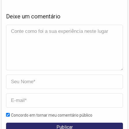
Deixe um comentário
Concordo em tornar meu comentário público