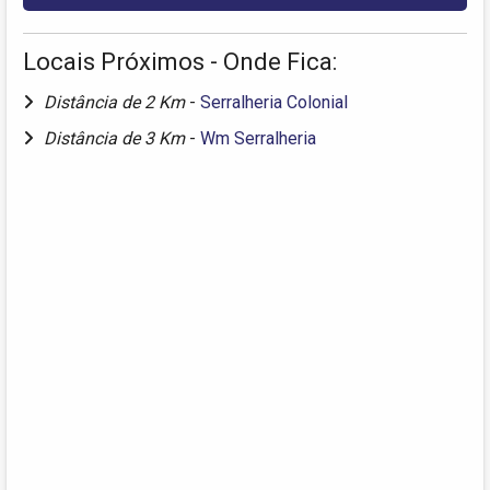
Locais Próximos - Onde Fica:
Distância de 2 Km
-
Serralheria Colonial
Distância de 3 Km
-
Wm Serralheria