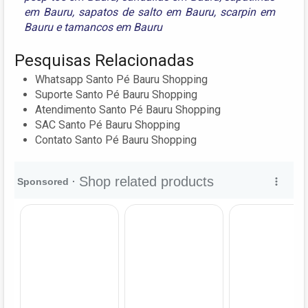
em Bauru
,
sapatos de salto em Bauru
,
scarpin em
Bauru
e
tamancos em Bauru
Pesquisas Relacionadas
Whatsapp Santo Pé Bauru Shopping
Suporte Santo Pé Bauru Shopping
Atendimento Santo Pé Bauru Shopping
SAC Santo Pé Bauru Shopping
Contato Santo Pé Bauru Shopping