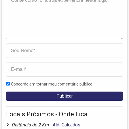
Concordo em tornar meu comentário público
Locais Próximos - Onde Fica:
Distância de 2 Km
-
Aldi Calcados