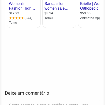
Deixe um comentário