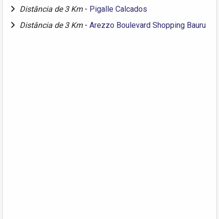
Distância de 3 Km
-
Pigalle Calcados
Distância de 3 Km
-
Arezzo Boulevard Shopping Bauru