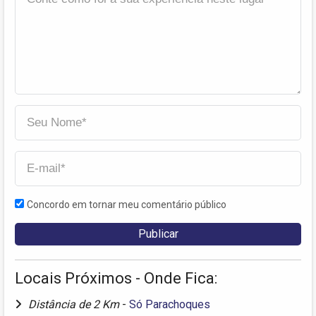
Concordo em tornar meu comentário público
Locais Próximos - Onde Fica:
Distância de 2 Km
-
Só Parachoques