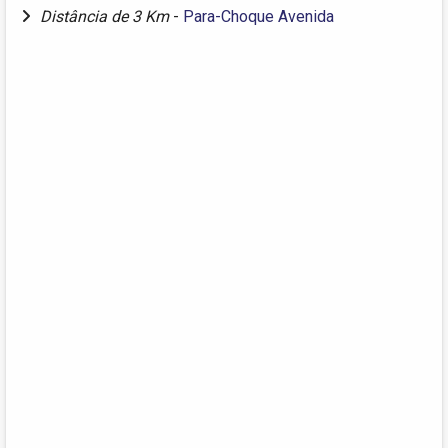
Distância de 3 Km
-
Para-Choque Avenida