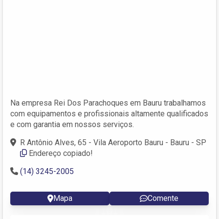
Na empresa Rei Dos Parachoques em Bauru trabalhamos
com equipamentos e profissionais altamente qualificados
e com garantia em nossos serviços.
R Antônio Alves, 65 - Vila Aeroporto Bauru - Bauru - SP
Endereço copiado!
(14) 3245-2005
Mapa
Comente