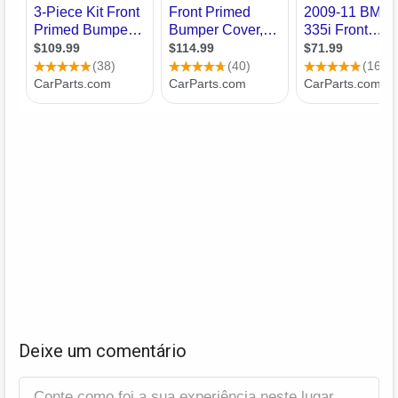
Deixe um comentário