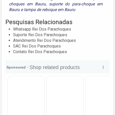
choques em Bauru
,
suporte do para-choque em
Bauru
e
tampa de reboque em Bauru
Pesquisas Relacionadas
Whatsapp Rei Dos Parachoques
Suporte Rei Dos Parachoques
Atendimento Rei Dos Parachoques
SAC Rei Dos Parachoques
Contato Rei Dos Parachoques