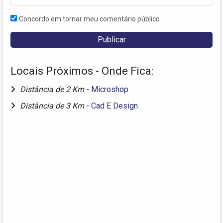
Concordo em tornar meu comentário público
Locais Próximos - Onde Fica:
Distância de 2 Km
-
Microshop
Distância de 3 Km
-
Cad E Design