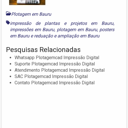
Plotagem em Bauru
impressão de plantas e projetos em Bauru
,
impressões em Bauru
,
plotagem em Bauru
,
posters
em Bauru
e
reduação e ampliação em Bauru
Pesquisas Relacionadas
Whatsapp Plotagemcad Impressão Digital
Suporte Plotagemcad Impressão Digital
Atendimento Plotagemcad Impressão Digital
SAC Plotagemcad Impressão Digital
Contato Plotagemcad Impressão Digital