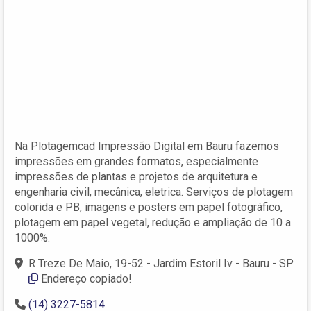
Na Plotagemcad Impressão Digital em Bauru fazemos
impressões em grandes formatos, especialmente
impressões de plantas e projetos de arquitetura e
engenharia civil, mecânica, eletrica. Serviços de plotagem
colorida e PB, imagens e posters em papel fotográfico,
plotagem em papel vegetal, redução e ampliação de 10 a
1000%.
R Treze De Maio, 19-52 - Jardim Estoril Iv - Bauru - SP
Endereço copiado!
(14) 3227-5814