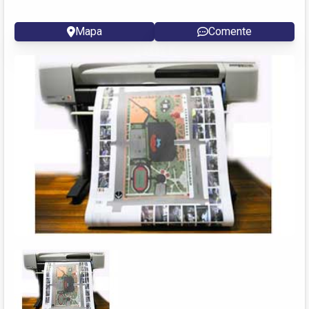
Mapa
Comente