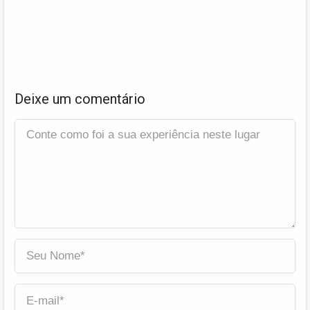
Deixe um comentário