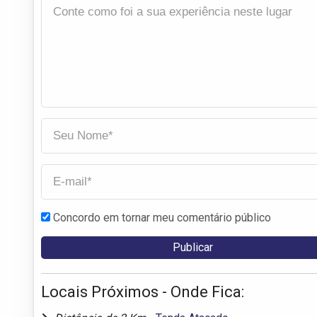
Concordo em tornar meu comentário público
Locais Próximos - Onde Fica: