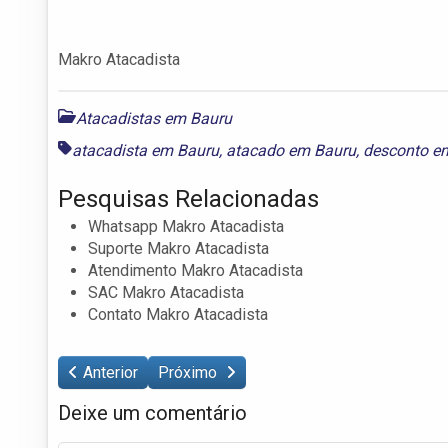
Makro Atacadista
Atacadistas em Bauru
atacadista em Bauru
,
atacado em Bauru
,
desconto e
Pesquisas Relacionadas
Whatsapp Makro Atacadista
Suporte Makro Atacadista
Atendimento Makro Atacadista
SAC Makro Atacadista
Contato Makro Atacadista
Anterior
Próximo
Deixe um comentário