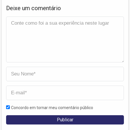
Deixe um comentário
Concordo em tornar meu comentário público