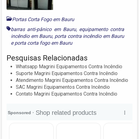
Portas Corta Fogo em Bauru
barras anti-pânico em Bauru
,
equipamento contra
incêndio em Bauru
,
porta contra incêndio em Bauru
e
porta corta fogo em Bauru
Pesquisas Relacionadas
Whatsapp Magrini Equipamentos Contra Incêndio
Suporte Magrini Equipamentos Contra Incêndio
Atendimento Magrini Equipamentos Contra Incêndio
SAC Magrini Equipamentos Contra Incêndio
Contato Magrini Equipamentos Contra Incêndio