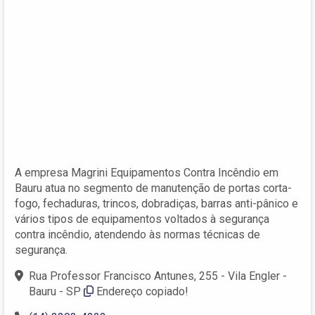
A empresa Magrini Equipamentos Contra Incêndio em
Bauru atua no segmento de manutenção de portas corta-
fogo, fechaduras, trincos, dobradiças, barras anti-pânico e
vários tipos de equipamentos voltados à segurança
contra incêndio, atendendo às normas técnicas de
segurança.
Rua Professor Francisco Antunes, 255 - Vila Engler -
Bauru - SP
Endereço copiado!