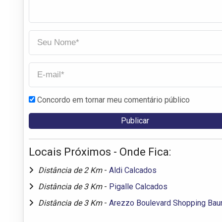
Concordo em tornar meu comentário público
Locais Próximos - Onde Fica:
Distância de 2 Km
-
Aldi Calcados
Distância de 3 Km
-
Pigalle Calcados
Distância de 3 Km
-
Arezzo Boulevard Shopping Bau