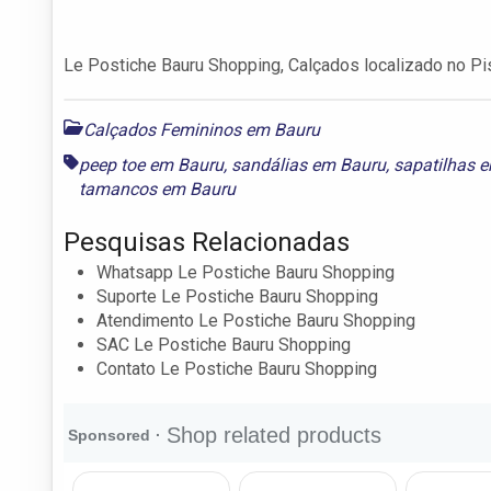
Le Postiche Bauru Shopping, Calçados localizado no Pi
Calçados Femininos em Bauru
peep toe em Bauru
,
sandálias em Bauru
,
sapatilhas 
tamancos em Bauru
Pesquisas Relacionadas
Whatsapp Le Postiche Bauru Shopping
Suporte Le Postiche Bauru Shopping
Atendimento Le Postiche Bauru Shopping
SAC Le Postiche Bauru Shopping
Contato Le Postiche Bauru Shopping