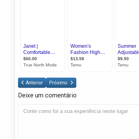
Anterior
Próximo
Deixe um comentário