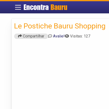
Encontra
Bauru
Le Postiche Bauru Shopping
Compartilhar
Avalie!
Visitas: 127