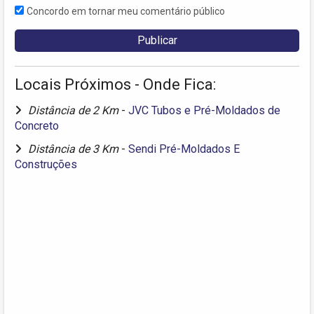
Concordo em tornar meu comentário público
Locais Próximos - Onde Fica:
Distância de 2 Km
-
JVC Tubos e Pré-Moldados de
Concreto
Distância de 3 Km
-
Sendi Pré-Moldados E
Construções