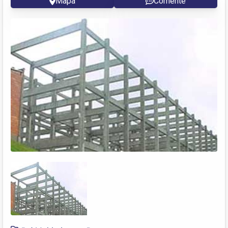
Mapa
Comente