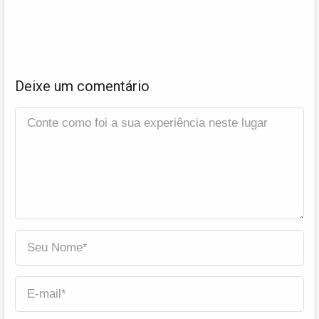
Deixe um comentário