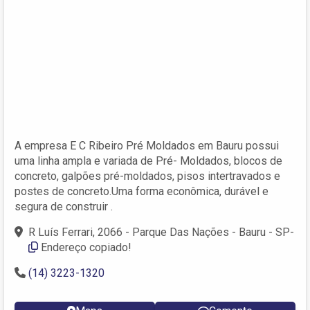
A empresa E C Ribeiro Pré Moldados em Bauru possui
uma linha ampla e variada de Pré- Moldados, blocos de
concreto, galpões pré-moldados, pisos intertravados e
postes de concreto.Uma forma econômica, durável e
segura de construir .
R Luís Ferrari, 2066 - Parque Das Nações - Bauru - SP-
Endereço copiado!
(14) 3223-1320