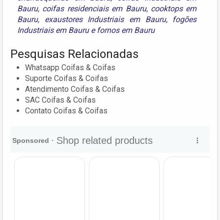
Bauru
,
coifas residenciais em Bauru
,
cooktops em
Bauru
,
exaustores Industriais em Bauru
,
fogões
Industriais em Bauru
e
fornos em Bauru
Pesquisas Relacionadas
Whatsapp Coifas & Coifas
Suporte Coifas & Coifas
Atendimento Coifas & Coifas
SAC Coifas & Coifas
Contato Coifas & Coifas