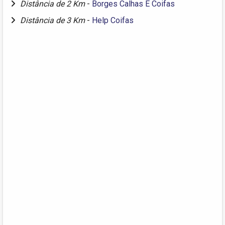
Distância de 2 Km
-
Borges Calhas E Coifas
Distância de 3 Km
-
Help Coifas