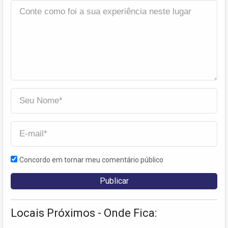
Concordo em tornar meu comentário público
Locais Próximos - Onde Fica: