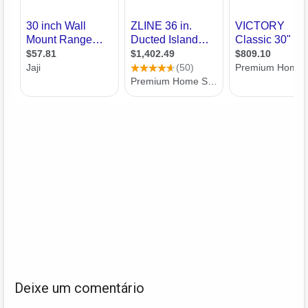
Deixe um comentário