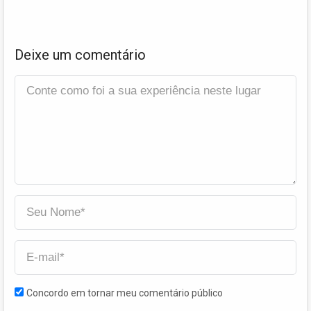
Deixe um comentário
Concordo em tornar meu comentário público