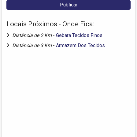
Locais Próximos - Onde Fica:
Distância de 2 Km
-
Gebara Tecidos Finos
Distância de 3 Km
-
Armazem Dos Tecidos