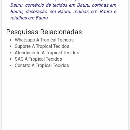
Bauru
,
comércio de tecidos em Bauru
,
cortinas em
Bauru
,
decoração em Bauru
,
malhas em Bauru
e
retalhos em Bauru
Pesquisas Relacionadas
Whatsapp A Tropical Tecidos
Suporte A Tropical Tecidos
Atendimento A Tropical Tecidos
SAC A Tropical Tecidos
Contato A Tropical Tecidos