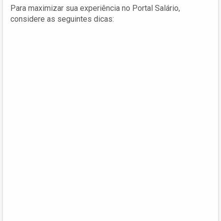
Para maximizar sua experiência no Portal Salário,
considere as seguintes dicas: