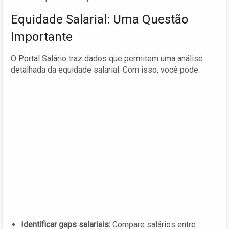
Equidade Salarial: Uma Questão
Importante
O Portal Salário traz dados que permitem uma análise
detalhada da equidade salarial. Com isso, você pode:
Identificar gaps salariais:
Compare salários entre