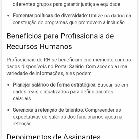
diferentes grupos para garantir justiça e equidade.
Fomentar políticas de diversidade:
Utilize os dados na
construção de programas que promovem a inclusão.
Benefícios para Profissionais de
Recursos Humanos
Profissionais de RH se beneficiam enormemente com os
dados disponíveis no Portal Salário. Com acesso a uma
variedade de informações, eles podem:
Planejar salários de forma estratégica:
Basear-se em
dados reais e atualizados para definir pacotes
salariais.
Gerenciar a retenção de talentos:
Compreender as
expectativas de salários dos funcionários ajuda na
retenção.
Depoimentos de Assinantes