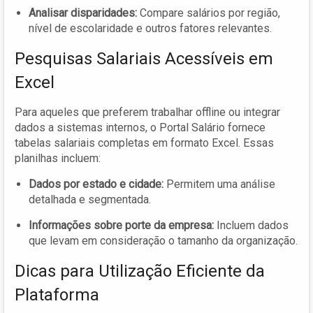
Analisar disparidades:
Compare salários por região,
nível de escolaridade e outros fatores relevantes.
Pesquisas Salariais Acessíveis em
Excel
Para aqueles que preferem trabalhar offline ou integrar
dados a sistemas internos, o Portal Salário fornece
tabelas salariais completas em formato Excel. Essas
planilhas incluem:
Dados por estado e cidade:
Permitem uma análise
detalhada e segmentada.
Informações sobre porte da empresa:
Incluem dados
que levam em consideração o tamanho da organização.
Dicas para Utilização Eficiente da
Plataforma