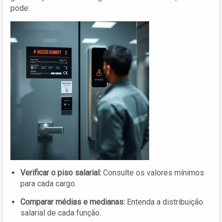
pode:
Verificar o piso salarial:
Consulte os valores mínimos
para cada cargo.
Comparar médias e medianas:
Entenda a distribuição
salarial de cada função.