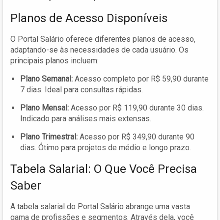
Planos de Acesso Disponíveis
O Portal Salário oferece diferentes planos de acesso,
adaptando-se às necessidades de cada usuário. Os
principais planos incluem:
Plano Semanal:
Acesso completo por R$ 59,90 durante
7 dias. Ideal para consultas rápidas.
Plano Mensal:
Acesso por R$ 119,90 durante 30 dias.
Indicado para análises mais extensas.
Plano Trimestral:
Acesso por R$ 349,90 durante 90
dias. Ótimo para projetos de médio e longo prazo.
Tabela Salarial: O Que Você Precisa
Saber
A tabela salarial do Portal Salário abrange uma vasta
gama de profissões e segmentos. Através dela, você