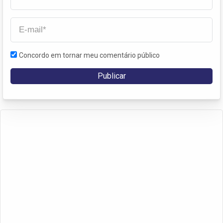
Concordo em tornar meu comentário público