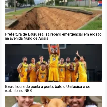
Prefeitura de Bauru realiza reparo emergencial em erosão
na avenida Nuno de Assis
Bauru lidera de ponta a ponta, bate o Unifacisa e se
reabilita no NBB