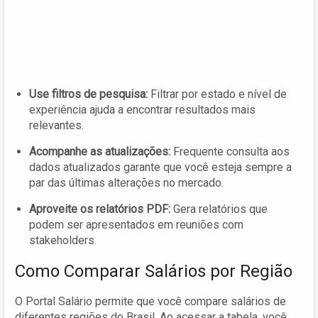
Use filtros de pesquisa:
Filtrar por estado e nível de
experiência ajuda a encontrar resultados mais
relevantes.
Acompanhe as atualizações:
Frequente consulta aos
dados atualizados garante que você esteja sempre a
par das últimas alterações no mercado.
Aproveite os relatórios PDF:
Gera relatórios que
podem ser apresentados em reuniões com
stakeholders.
Como Comparar Salários por Região
O Portal Salário permite que você compare salários de
diferentes regiões do Brasil. Ao acessar a tabela, você