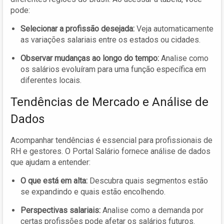
pode:
Selecionar a profissão desejada:
Veja automaticamente
as variações salariais entre os estados ou cidades.
Observar mudanças ao longo do tempo:
Analise como
os salários evoluíram para uma função específica em
diferentes locais.
Tendências de Mercado e Análise de
Dados
Acompanhar tendências é essencial para profissionais de
RH e gestores. O Portal Salário fornece análise de dados
que ajudam a entender:
O que está em alta:
Descubra quais segmentos estão
se expandindo e quais estão encolhendo.
Perspectivas salariais:
Analise como a demanda por
certas profissões pode afetar os salários futuros.