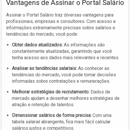
Vantagens de Assinar o Portal Salário
Assinar o Portal Salário traz diversas vantagens para
profissionais, empresas e consultores. Com acesso a
informações extremamente precisas sobre salários e
tendências do mercado, você pode:
Obter dados atualizados:
As informações são
constantemente atualizadas, garantindo que você
tenha acesso aos dados mais relevantes e recentes.
Analisar as tendências salariais:
Ao conhecer as
tendências do mercado, você pode tomar decisões
informadas sobre contratações e remunerações.
Melhorar estratégias de recrutamento:
Dados de
mercado ajudam a desenhar melhores estratégias de
atração e retenção de talentos.
Dimensionar salários de forma precisa:
Com uma
tabela salarial abrangente, fica mais fácil calcular
salários justos e competitivos.