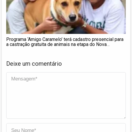
Programa ‘Amigo Caramelo’ terá cadastro presencial para
a castração gratuita de animais na etapa do Nova
Esperança
Deixe um comentário