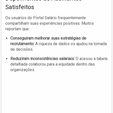
Satisfeitos
Os usuários do Portal Salário frequentemente
compartilham suas experiências positivas. Muitos
reportam que:
Conseguiram melhorar suas estratégias de
recrutamento:
A riqueza de dados os ajudou na tomada
de decisões.
Reduziram inconsistências salariais:
O acesso à tabela
detalhada colaborou para a equidade dentro das
organizações.