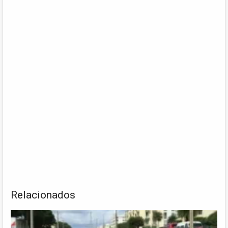
Relacionados