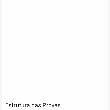
Estrutura das Provas