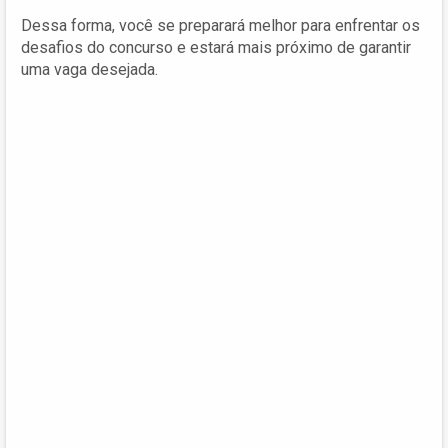
Dessa forma, você se preparará melhor para enfrentar os
desafios do concurso e estará mais próximo de garantir
uma vaga desejada.