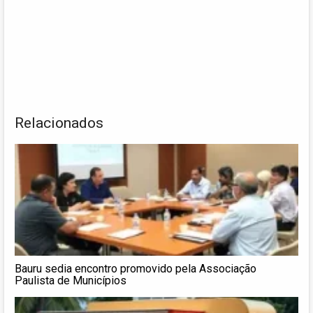
Relacionados
Bauru sedia encontro promovido pela Associação
Paulista de Municípios