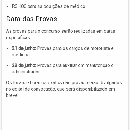
R$ 100 para as posições de médico.
Data das Provas
As provas para o concurso serão realizadas em datas
específicas:
21 de junho:
Provas para os cargos de motorista e
médicos.
28 de junho:
Provas para auxiliar em manutenção e
administrador.
Os locais e horários exatos das provas serão divulgados
no edital de convocação, que será disponibilizado em
breve.