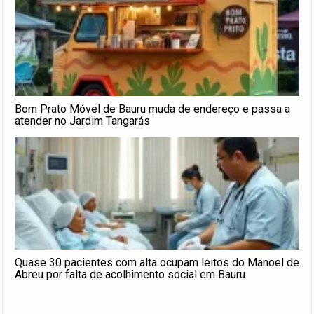
Bom Prato Móvel de Bauru muda de endereço e passa a
atender no Jardim Tangarás
Quase 30 pacientes com alta ocupam leitos do Manoel de
Abreu por falta de acolhimento social em Bauru