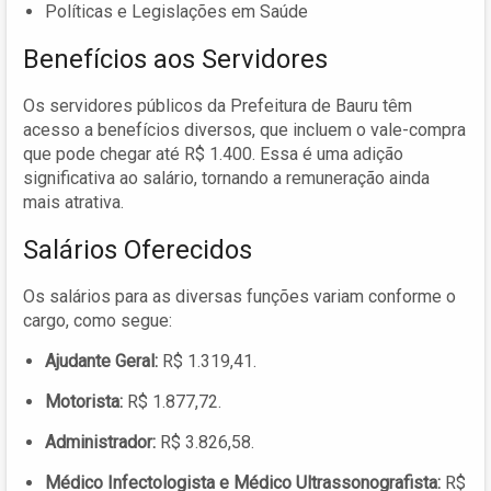
Políticas e Legislações em Saúde
Benefícios aos Servidores
Os servidores públicos da Prefeitura de Bauru têm
acesso a benefícios diversos, que incluem o vale-compra
que pode chegar até R$ 1.400. Essa é uma adição
significativa ao salário, tornando a remuneração ainda
mais atrativa.
Salários Oferecidos
Os salários para as diversas funções variam conforme o
cargo, como segue:
Ajudante Geral:
R$ 1.319,41.
Motorista:
R$ 1.877,72.
Administrador:
R$ 3.826,58.
Médico Infectologista e Médico Ultrassonografista:
R$