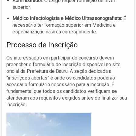
Administrador:
O cargo requer formação de nível
superior.
Médico Infectologista e Médico Ultrassonografista:
É
necessário ter formação superior em Medicina e
especialização na área correspondente.
Processo de Inscrição
Os interessados em participar do concurso devem
preencher o formulário de inscrição disponível no site
oficial da Prefeitura de Bauru. A seção dedicada a
“inscrições abertas” é onde os candidatos poderão
acessar o formulário necessário para a inscrição. É
fundamental que todos os candidatos verifiquem se
atenderam aos requisitos exigidos antes de finalizar sua
inscrição.