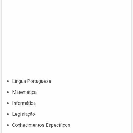
Língua Portuguesa
Matemática
Informática
Legislação
Conhecimentos Específicos