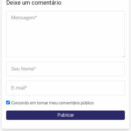
Deixe um comentário
Concordo em tornar meu comentário público