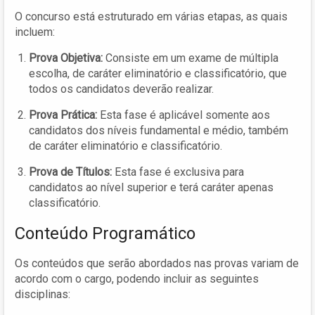
O concurso está estruturado em várias etapas, as quais
incluem:
Prova Objetiva:
Consiste em um exame de múltipla
escolha, de caráter eliminatório e classificatório, que
todos os candidatos deverão realizar.
Prova Prática:
Esta fase é aplicável somente aos
candidatos dos níveis fundamental e médio, também
de caráter eliminatório e classificatório.
Prova de Títulos:
Esta fase é exclusiva para
candidatos ao nível superior e terá caráter apenas
classificatório.
Conteúdo Programático
Os conteúdos que serão abordados nas provas variam de
acordo com o cargo, podendo incluir as seguintes
disciplinas: