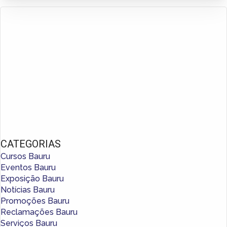
CATEGORIAS
Cursos Bauru
Eventos Bauru
Exposição Bauru
Notícias Bauru
Promoções Bauru
Reclamações Bauru
Serviços Bauru