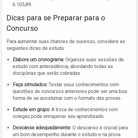
6.105,89.
Dicas para se Preparar para o
Concurso
Para aumentar suas chances de sucesso, considere as
seguintes dicas de estudo:
Elabore um cronograma:
Organize suas sessões de
estudo com antecedência, abordando todas as
disciplinas que serão cobradas.
Faça simulados:
Testar seus conhecimentos com
questões de concursos anteriores pode ser uma boa
forma de se acostumar com o formato das provas.
Estude em grupo:
A troca de conhecimentos com
colegas pode enriquecer seu aprendizado.
Descanse adequadamente:
O descanso é crucial para
um bom desempenho durante o estudo e na prova.