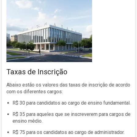
Taxas de Inscrição
Abaixo estão os valores das taxas de inscrição de acordo
com os diferentes cargos:
R$ 30 para candidatos ao cargo de ensino fundamental.
R$ 35 para aqueles que se inscreverem para cargos de
ensino médio.
R$ 75 para os candidatos ao cargo de administrador.