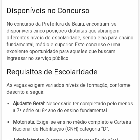
Disponíveis no Concurso
No concurso da Prefeitura de Bauru, encontram-se
disponíveis cinco posições distintas que abrangem
diferentes níveis de escolaridade, sendo elas para ensino
fundamental, médio e superior. Este concurso é uma
excelente oportunidade para aqueles que buscam
ingressar no serviço público.
Requisitos de Escolaridade
As vagas exigem variados níveis de formação, conforme
descrito a seguir:
Ajudante Geral:
Necessário ter completado pelo menos
a 7ª série ou 8º ano do ensino fundamental.
Motorista:
Exige-se ensino médio completo e Carteira
Nacional de Habilitação (CNH) categoria “D”.