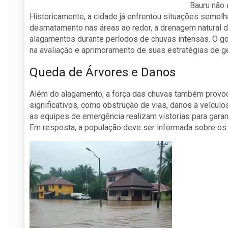
Bauru não 
Historicamente, a cidade já enfrentou situações semelh
desmatamento nas áreas ao redor, a drenagem natural d
alagamentos durante períodos de chuvas intensas. O g
na avaliação e aprimoramento de suas estratégias de ge
Queda de Árvores e Danos
Além do alagamento, a força das chuvas também provo
significativos, como obstrução de vias, danos a veícul
as equipes de emergência realizam vistorias para garan
Em resposta, a população deve ser informada sobre os