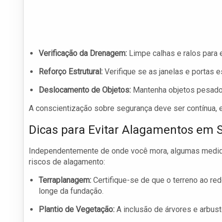
Verificação da Drenagem:
Limpe calhas e ralos para 
Reforço Estrutural:
Verifique se as janelas e portas 
Deslocamento de Objetos:
Mantenha objetos pesados
A conscientização sobre segurança deve ser contínua, 
Dicas para Evitar Alagamentos em 
Independentemente de onde você mora, algumas medi
riscos de alagamento:
Terraplanagem:
Certifique-se de que o terreno ao red
longe da fundação.
Plantio de Vegetação:
A inclusão de árvores e arbust