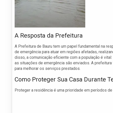
A Resposta da Prefeitura
A Prefeitura de Bauru tem um papel fundamental na resp
de emergência para atuar em regiões afetadas, realiza
disso, a comunicação eficiente com a população é vital
as situações de emergência são enviados. A prefeitura
para melhorar os serviços prestados.
Como Proteger Sua Casa Durante 
Proteger a residência é uma prioridade em períodos de 