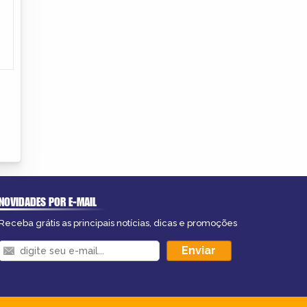
NOVIDADES POR E-MAIL
Receba grátis as principais notícias, dicas e promoções