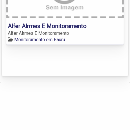
Alfer Alrmes E Monitoramento
Alfer Alrmes E Monitoramento
Monitoramento em Bauru