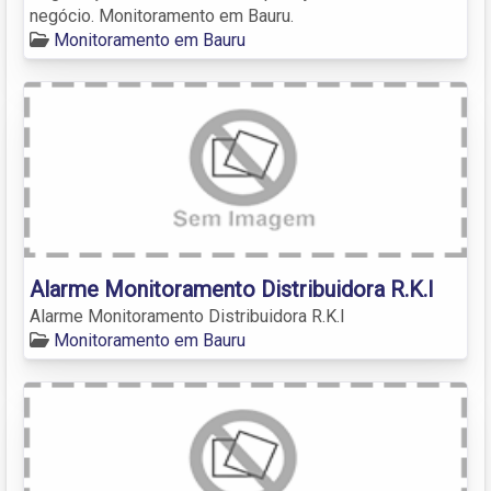
negócio. Monitoramento em Bauru.
Monitoramento em Bauru
Alarme Monitoramento Distribuidora R.K.I
Alarme Monitoramento Distribuidora R.K.I
Monitoramento em Bauru