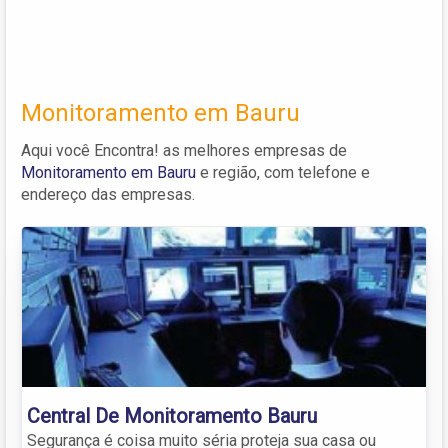
Monitoramento em Bauru
Aqui você Encontra! as melhores empresas de
Monitoramento em Bauru
e região, com telefone e
endereço das empresas.
Central De Monitoramento Bauru
Segurança é coisa muito séria proteja sua casa ou