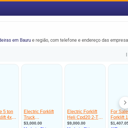
deiras em Bauru
e região, com telefone e endereço das empresa