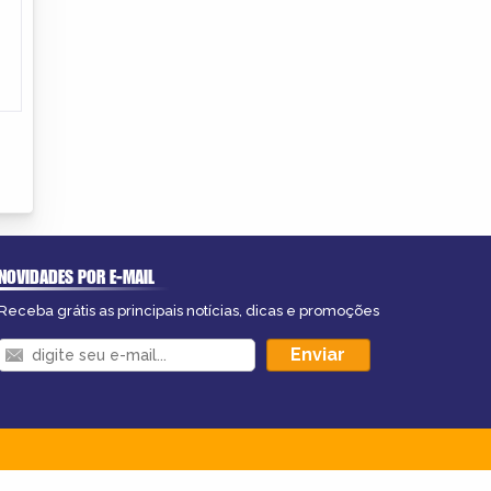
NOVIDADES POR E-MAIL
Receba grátis as principais notícias, dicas e promoções