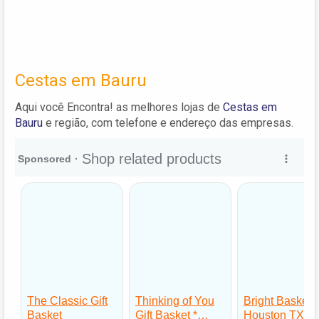
Cestas em Bauru
Aqui você Encontra! as melhores lojas de
Cestas em
Bauru
e região, com telefone e endereço das empresas.