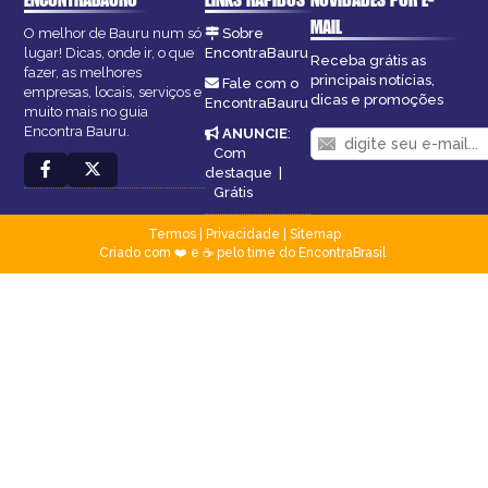
MAIL
O melhor de Bauru num só
Sobre
lugar! Dicas, onde ir, o que
EncontraBauru
Receba grátis as
fazer, as melhores
principais notícias,
Fale com o
empresas, locais, serviços e
dicas e promoções
EncontraBauru
muito mais no guia
Encontra Bauru.
ANUNCIE
:
Com
destaque
|
Grátis
Termos
|
Privacidade
|
Sitemap
Criado com ❤️ e ☕ pelo time do EncontraBrasil