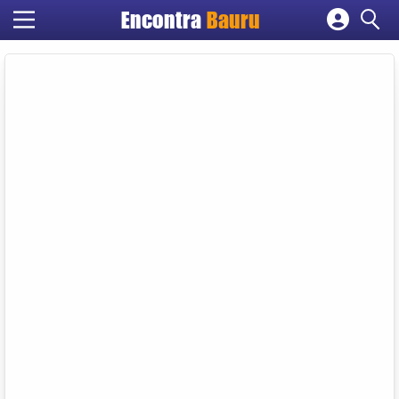
Encontra
Bauru
Cadastrar empresa
Fazer login
Criar conta