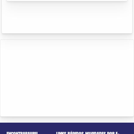
ENCONTRABAURU
LINKS RÁPIDOS
NOVIDADES POR E-