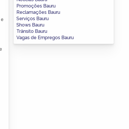
Promoções Bauru
Reclamações Bauru
Serviços Bauru
 e
Shows Bauru
Trânsito Bauru
Vagas de Empregos Bauru
e