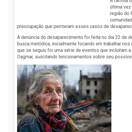
A família 
última vez
região do 
comunidade
preocupação que permeiam esses casos de desaparec
A denúncia do desaparecimento foi feita no dia 22 de 
busca metódica, inicialmente focando em trabalhar nos 
que se seguiu foi uma série de eventos que incluíram a
Dagmar, suscitando tencionamentos sobre seu possíve