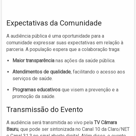
Expectativas da Comunidade
A audiência pública é uma oportunidade para a
comunidade expressar suas expectativas em relação à
parceria. A população espera que a colaboração traga:
Maior transparência
nas ações da saúde pública.
Atendimentos de qualidade
, facilitando o acesso aos
serviços de saúde.
Programas educativos
que visem a prevenção e a
promoção da saúde.
Transmissão do Evento
A audiência será transmitida ao vivo pela
TV Câmara
Bauru
, que pode ser sintonizada no Canal 10 da Claro/NET
e Canal 31.3 no sinal aberto digital. Além disso, o evento