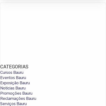
CATEGORIAS
Cursos Bauru
Eventos Bauru
Exposição Bauru
Notícias Bauru
Promoções Bauru
Reclamações Bauru
Serviços Bauru