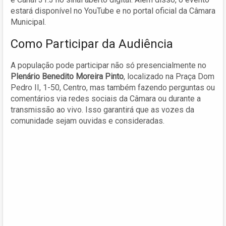
estará disponível no YouTube e no portal oficial da Câmara
Municipal.
Como Participar da Audiência
A população pode participar não só presencialmente no
Plenário Benedito Moreira Pinto
, localizado na Praça Dom
Pedro II, 1-50, Centro, mas também fazendo perguntas ou
comentários via redes sociais da Câmara ou durante a
transmissão ao vivo. Isso garantirá que as vozes da
comunidade sejam ouvidas e consideradas.