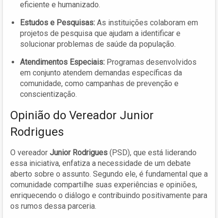
eficiente e humanizado.
Estudos e Pesquisas:
As instituições colaboram em
projetos de pesquisa que ajudam a identificar e
solucionar problemas de saúde da população.
Atendimentos Especiais:
Programas desenvolvidos
em conjunto atendem demandas específicas da
comunidade, como campanhas de prevenção e
conscientização.
Opinião do Vereador Junior
Rodrigues
O vereador
Junior Rodrigues
(PSD), que está liderando
essa iniciativa, enfatiza a necessidade de um debate
aberto sobre o assunto. Segundo ele, é fundamental que a
comunidade compartilhe suas experiências e opiniões,
enriquecendo o diálogo e contribuindo positivamente para
os rumos dessa parceria.