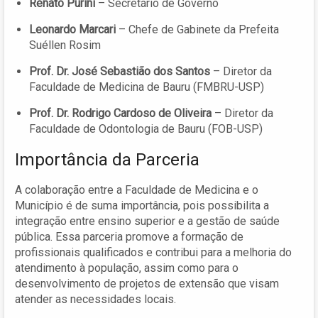
Renato Purini
– Secretário de Governo
Leonardo Marcari
– Chefe de Gabinete da Prefeita
Suéllen Rosim
Prof. Dr. José Sebastião dos Santos
– Diretor da
Faculdade de Medicina de Bauru (FMBRU-USP)
Prof. Dr. Rodrigo Cardoso de Oliveira
– Diretor da
Faculdade de Odontologia de Bauru (FOB-USP)
Importância da Parceria
A colaboração entre a Faculdade de Medicina e o
Município é de suma importância, pois possibilita a
integração entre ensino superior e a gestão de saúde
pública. Essa parceria promove a formação de
profissionais qualificados e contribui para a melhoria do
atendimento à população, assim como para o
desenvolvimento de projetos de extensão que visam
atender as necessidades locais.