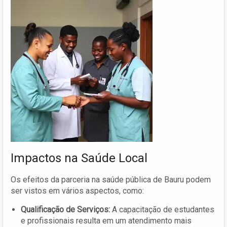
Impactos na Saúde Local
Os efeitos da parceria na saúde pública de Bauru podem
ser vistos em vários aspectos, como:
Qualificação de Serviços:
A capacitação de estudantes
e profissionais resulta em um atendimento mais