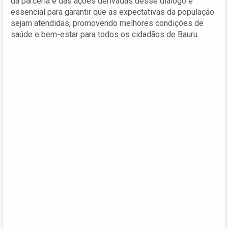
da parceria e das ações derivadas desse diálogo é
essencial para garantir que as expectativas da população
sejam atendidas, promovendo melhores condições de
saúde e bem-estar para todos os cidadãos de Bauru.