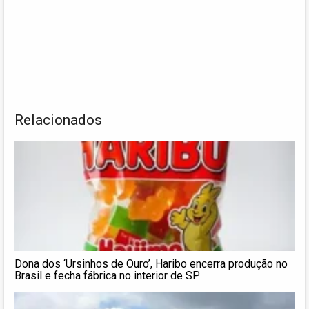
Relacionados
Dona dos ‘Ursinhos de Ouro’, Haribo encerra produção no
Brasil e fecha fábrica no interior de SP