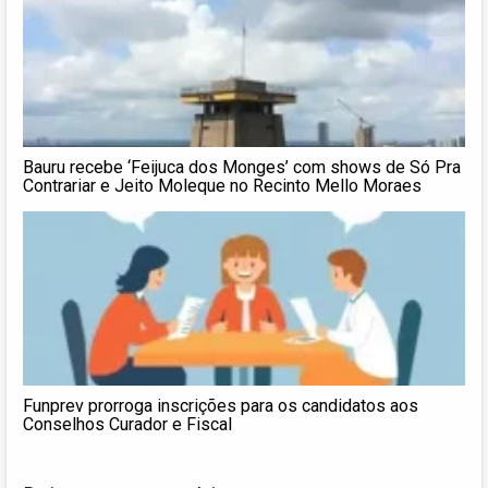
Bauru recebe ‘Feijuca dos Monges’ com shows de Só Pra
Contrariar e Jeito Moleque no Recinto Mello Moraes
Funprev prorroga inscrições para os candidatos aos
Conselhos Curador e Fiscal