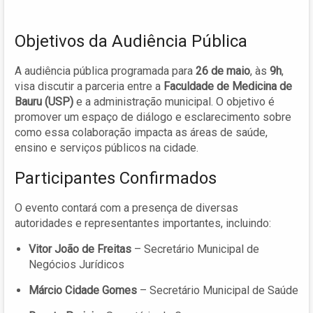
Objetivos da Audiência Pública
A audiência pública programada para
26 de maio
, às
9h
,
visa discutir a parceria entre a
Faculdade de Medicina de
Bauru (USP)
e a administração municipal. O objetivo é
promover um espaço de diálogo e esclarecimento sobre
como essa colaboração impacta as áreas de saúde,
ensino e serviços públicos na cidade.
Participantes Confirmados
O evento contará com a presença de diversas
autoridades e representantes importantes, incluindo:
Vitor João de Freitas
– Secretário Municipal de
Negócios Jurídicos
Márcio Cidade Gomes
– Secretário Municipal de Saúde