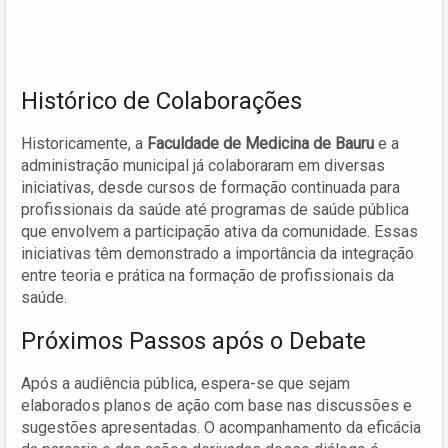
Histórico de Colaborações
Historicamente, a
Faculdade de Medicina de Bauru
e a
administração municipal já colaboraram em diversas
iniciativas, desde cursos de formação continuada para
profissionais da saúde até programas de saúde pública
que envolvem a participação ativa da comunidade. Essas
iniciativas têm demonstrado a importância da integração
entre teoria e prática na formação de profissionais da
saúde.
Próximos Passos após o Debate
Após a audiência pública, espera-se que sejam
elaborados planos de ação com base nas discussões e
sugestões apresentadas. O acompanhamento da eficácia