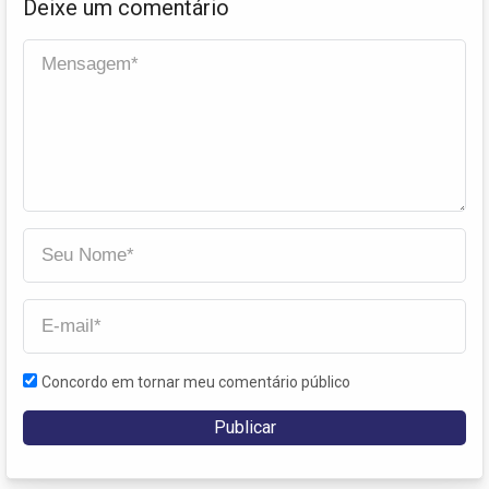
Deixe um comentário
Concordo em tornar meu comentário público