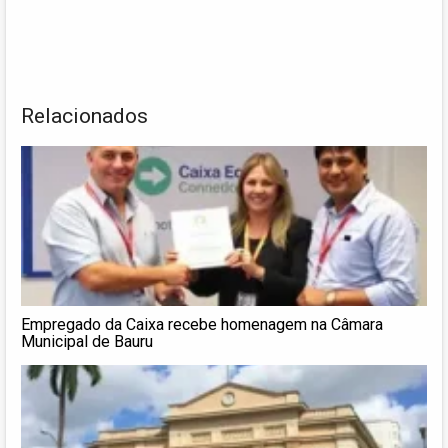
Relacionados
Empregado da Caixa recebe homenagem na Câmara
Municipal de Bauru