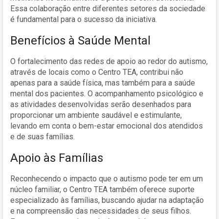
Essa colaboração entre diferentes setores da sociedade
é fundamental para o sucesso da iniciativa.
Benefícios à Saúde Mental
O fortalecimento das redes de apoio ao redor do autismo,
através de locais como o Centro TEA, contribui não
apenas para a saúde física, mas também para a saúde
mental dos pacientes. O acompanhamento psicológico e
as atividades desenvolvidas serão desenhados para
proporcionar um ambiente saudável e estimulante,
levando em conta o bem-estar emocional dos atendidos
e de suas famílias.
Apoio às Famílias
Reconhecendo o impacto que o autismo pode ter em um
núcleo familiar, o Centro TEA também oferece suporte
especializado às famílias, buscando ajudar na adaptação
e na compreensão das necessidades de seus filhos.