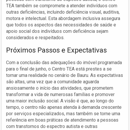
TEA também se compromete a atender indivíduos com
outras deficiências, incluindo deficiência visual, auditiva,
motora e intelectual. Esta abordagem inclusiva assegura
que todos os aspectos das necessidades de saúde e
apoio social dos indivíduos com deficiência sejam
considerados e respeitados.
Próximos Passos e Expectativas
Com a conclusão das adequações do imóvel programada
para o final de junho, o Centro TEA está prestes a se
tornar uma realidade no cenário de Bauru. As expectativas
são altas, uma vez que a comunidade aguarda
ansiosamente o início das atividades, que prometem
transformar a vida de numerosas famílias e promover
uma maior inclusão social. A visão é que, ao longo do
tempo, o centro não apenas atenda à demanda crescente
por serviços especializados, mas também se torne uma
referência em boas práticas de atendimento a pessoas
com transtornos do espectro autista e outras