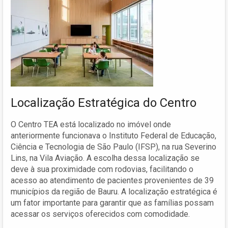
Localização Estratégica do Centro
O Centro TEA está localizado no imóvel onde
anteriormente funcionava o Instituto Federal de Educação,
Ciência e Tecnologia de São Paulo (IFSP), na rua Severino
Lins, na Vila Aviação. A escolha dessa localização se
deve à sua proximidade com rodovias, facilitando o
acesso ao atendimento de pacientes provenientes de 39
municípios da região de Bauru. A localização estratégica é
um fator importante para garantir que as famílias possam
acessar os serviços oferecidos com comodidade.