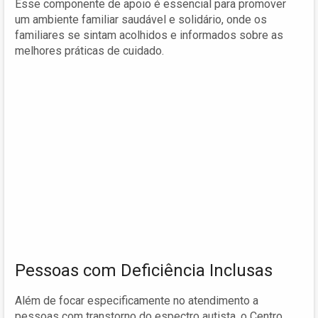
Esse componente de apoio é essencial para promover
um ambiente familiar saudável e solidário, onde os
familiares se sintam acolhidos e informados sobre as
melhores práticas de cuidado.
Pessoas com Deficiência Inclusas
Além de focar especificamente no atendimento a
pessoas com transtorno do espectro autista, o Centro