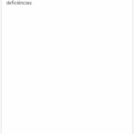
deficiências.