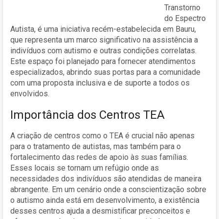
Transtorno
do Espectro
Autista, é uma iniciativa recém-estabelecida em Bauru,
que representa um marco significativo na assistência a
indivíduos com autismo e outras condições correlatas.
Este espaço foi planejado para fornecer atendimentos
especializados, abrindo suas portas para a comunidade
com uma proposta inclusiva e de suporte a todos os
envolvidos.
Importância dos Centros TEA
A criação de centros como o TEA é crucial não apenas
para o tratamento de autistas, mas também para o
fortalecimento das redes de apoio às suas famílias.
Esses locais se tornam um refúgio onde as
necessidades dos indivíduos são atendidas de maneira
abrangente. Em um cenário onde a conscientização sobre
o autismo ainda está em desenvolvimento, a existência
desses centros ajuda a desmistificar preconceitos e