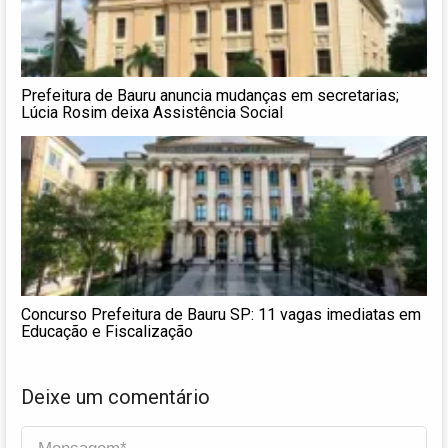
Prefeitura de Bauru anuncia mudanças em secretarias;
Lúcia Rosim deixa Assistência Social
Concurso Prefeitura de Bauru SP: 11 vagas imediatas em
Educação e Fiscalização
Deixe um comentário