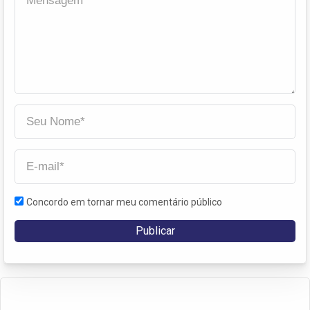
Concordo em tornar meu comentário público