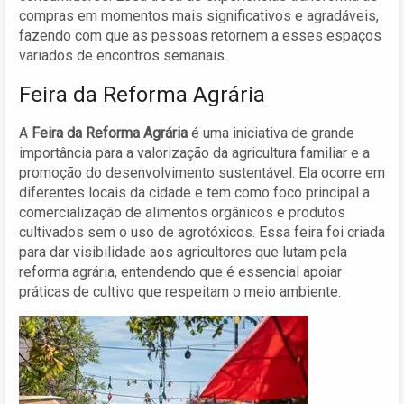
compras em momentos mais significativos e agradáveis,
fazendo com que as pessoas retornem a esses espaços
variados de encontros semanais.
Feira da Reforma Agrária
A
Feira da Reforma Agrária
é uma iniciativa de grande
importância para a valorização da agricultura familiar e a
promoção do desenvolvimento sustentável. Ela ocorre em
diferentes locais da cidade e tem como foco principal a
comercialização de alimentos orgânicos e produtos
cultivados sem o uso de agrotóxicos. Essa feira foi criada
para dar visibilidade aos agricultores que lutam pela
reforma agrária, entendendo que é essencial apoiar
práticas de cultivo que respeitam o meio ambiente.