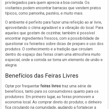
privilegiados para quem aprecia a boa comida. Os
visitantes podem encontrar barracas que vendem pratos
típicos, como pamonha, pastéis, e muito mais.
O ambiente é perfeito para fazer uma refeição ao ar livre,
aproveitando o clima agradável e a vibração do local. Para
aqueles que gostam de cozinhar, também é possível
encontrar ingredientes frescos, com a possibilidade de
questionar os feirantes sobre dicas de preparo e uso dos
produtos. O conhecimento e a tradição que circulam
dentro do espaço das feiras criam uma atmosfera muito
especial, onde a comida se torna um elemento de união e
alegria.
Benefícios das Feiras Livres
Optar por frequentar
feiras livres
traz uma série de
benefícios, tanto para os consumidores quanto para os
produtores. Em primeiro lugar, as feiras promovem a
economia local. Ao comprar direto do produtor, o dinheiro
fica circulando na comunidade, ajudando a fortalecer a