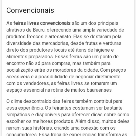
Convencionais
As
feiras livres convencionais
são um dos principais
atrativos de Bauru, oferecendo uma ampla variedade de
produtos frescos e artesanato. Elas se destacam pela
diversidade das mercadorias, desde frutas e verduras
direto dos produtores locais até itens de higiene e
alimentos preparados. Essas feiras são um ponto de
encontro não só para compras, mas também para
socialização entre os moradores da cidade. Com preços
acessíveis e a possibilidade de negociar diretamente
com os vendedores, as feiras livres se tornaram um
espaço essencial na rotina de muitos bauruenses.
O clima descontraído das feiras também contribui para
essa experiência. Os feirantes costumam ser bastante
simpáticos e disponíveis para oferecer dicas sobre como
escolher os melhores produtos. Além disso, muitos deles
narram suas histórias, criando uma conexão com os
consumidores. Essa troca de experiências transforma as