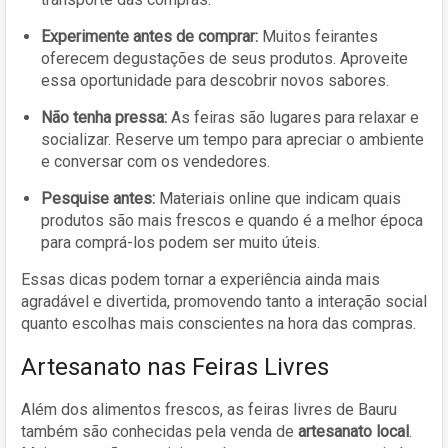
Experimente antes de comprar:
Muitos feirantes
oferecem degustações de seus produtos. Aproveite
essa oportunidade para descobrir novos sabores.
Não tenha pressa:
As feiras são lugares para relaxar e
socializar. Reserve um tempo para apreciar o ambiente
e conversar com os vendedores.
Pesquise antes:
Materiais online que indicam quais
produtos são mais frescos e quando é a melhor época
para comprá-los podem ser muito úteis.
Essas dicas podem tornar a experiência ainda mais
agradável e divertida, promovendo tanto a interação social
quanto escolhas mais conscientes na hora das compras.
Artesanato nas Feiras Livres
Além dos alimentos frescos, as feiras livres de Bauru
também são conhecidas pela venda de
artesanato local
.