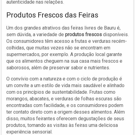
autenticidade nas relações.
Produtos Frescos das Feiras
Um dos grandes atrativos das feiras livres de Bauru é,
sem dúvida, a variedade de
produtos frescos
disponíveis.
Os consumidores têm acesso a frutas e verduras recém-
colhidas, que muitas vezes não se encontram em
supermercados, por exemplo. A produção local garante
que os alimentos cheguem na sua casa mais frescos e
saborosos, além de preservar sabor e nutrientes.
O convívio com a natureza e com o ciclo de produção é
um convite a um estilo de vida mais saudável e alinhado
com os princípios de sustentabilidade. Frutas como
morangos, abacates, e verduras de folhas escuras são
encontradas com facilidade, e os consumidores podem
ter contato direto com a origem desses alimentos. Além
disso, muitos feirantes oferecem degustações de seus
produtos, tornando as visitas às feiras uma deliciosa
experiência sensorial.