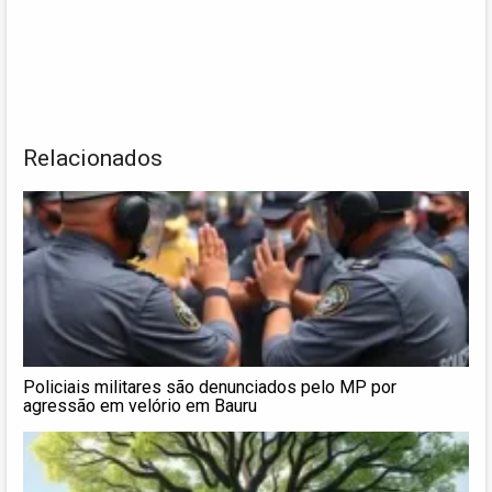
Relacionados
Policiais militares são denunciados pelo MP por
agressão em velório em Bauru