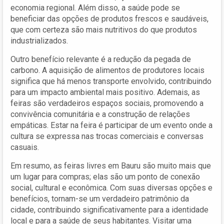
economia regional. Além disso, a saúde pode se
beneficiar das opções de produtos frescos e saudáveis,
que com certeza são mais nutritivos do que produtos
industrializados.
Outro benefício relevante é a redução da pegada de
carbono. A aquisição de alimentos de produtores locais
significa que há menos transporte envolvido, contribuindo
para um impacto ambiental mais positivo. Ademais, as
feiras são verdadeiros espaços sociais, promovendo a
convivência comunitária e a construção de relações
empáticas. Estar na feira é participar de um evento onde a
cultura se expressa nas trocas comerciais e conversas
casuais.
Em resumo, as feiras livres em Bauru são muito mais que
um lugar para compras; elas são um ponto de conexão
social, cultural e econômica. Com suas diversas opções e
benefícios, tornam-se um verdadeiro patrimônio da
cidade, contribuindo significativamente para a identidade
local e para a saúde de seus habitantes. Visitar uma