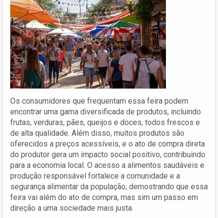
Os consumidores que frequentam essa feira podem
encontrar uma gama diversificada de produtos, incluindo
frutas, verduras, pães, queijos e doces, todos frescos e
de alta qualidade. Além disso, muitos produtos são
oferecidos a preços acessíveis, e o ato de compra direta
do produtor gera um impacto social positivo, contribuindo
para a economia local. O acesso a alimentos saudáveis e
produção responsável fortalece a comunidade e a
segurança alimentar da população, demostrando que essa
feira vai além do ato de compra, mas sim um passo em
direção a uma sociedade mais justa.