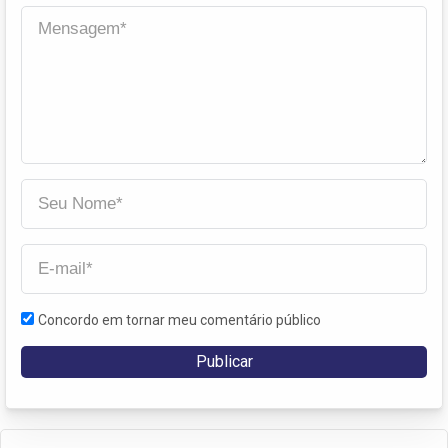
Concordo em tornar meu comentário público