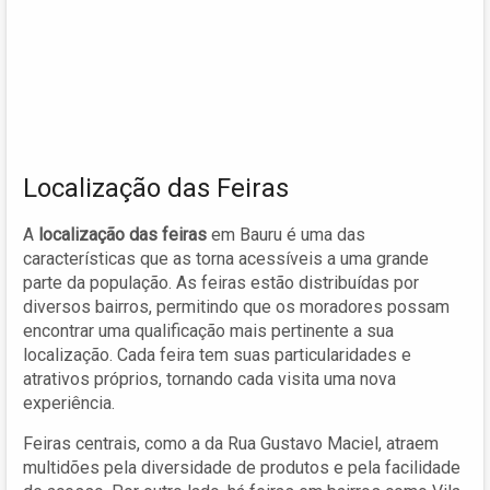
Localização das Feiras
A
localização das feiras
em Bauru é uma das
características que as torna acessíveis a uma grande
parte da população. As feiras estão distribuídas por
diversos bairros, permitindo que os moradores possam
encontrar uma qualificação mais pertinente a sua
localização. Cada feira tem suas particularidades e
atrativos próprios, tornando cada visita uma nova
experiência.
Feiras centrais, como a da Rua Gustavo Maciel, atraem
multidões pela diversidade de produtos e pela facilidade