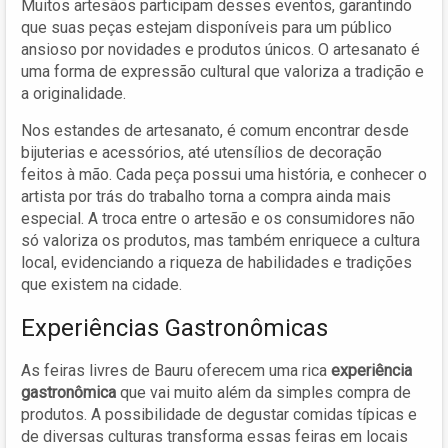
Muitos artesãos participam desses eventos, garantindo
que suas peças estejam disponíveis para um público
ansioso por novidades e produtos únicos. O artesanato é
uma forma de expressão cultural que valoriza a tradição e
a originalidade.
Nos estandes de artesanato, é comum encontrar desde
bijuterias e acessórios, até utensílios de decoração
feitos à mão. Cada peça possui uma história, e conhecer o
artista por trás do trabalho torna a compra ainda mais
especial. A troca entre o artesão e os consumidores não
só valoriza os produtos, mas também enriquece a cultura
local, evidenciando a riqueza de habilidades e tradições
que existem na cidade.
Experiências Gastronômicas
As feiras livres de Bauru oferecem uma rica
experiência
gastronômica
que vai muito além da simples compra de
produtos. A possibilidade de degustar comidas típicas e
de diversas culturas transforma essas feiras em locais