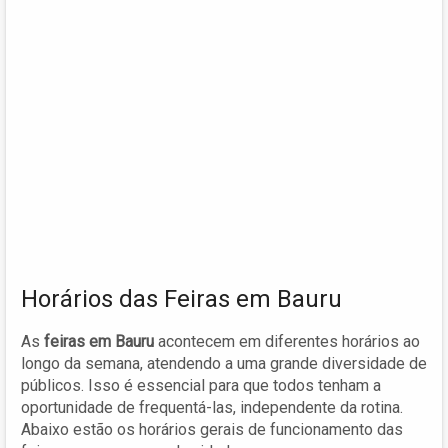
Horários das Feiras em Bauru
As
feiras em Bauru
acontecem em diferentes horários ao
longo da semana, atendendo a uma grande diversidade de
públicos. Isso é essencial para que todos tenham a
oportunidade de frequentá-las, independente da rotina.
Abaixo estão os horários gerais de funcionamento das