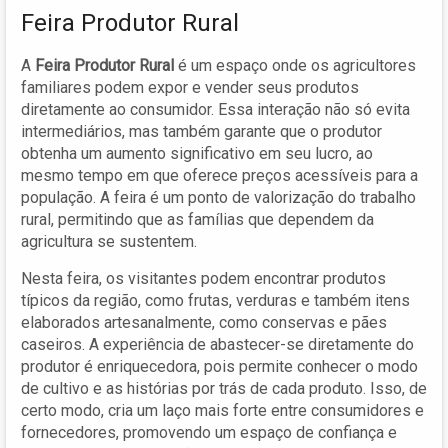
Feira Produtor Rural
A
Feira Produtor Rural
é um espaço onde os agricultores
familiares podem expor e vender seus produtos
diretamente ao consumidor. Essa interação não só evita
intermediários, mas também garante que o produtor
obtenha um aumento significativo em seu lucro, ao
mesmo tempo em que oferece preços acessíveis para a
população. A feira é um ponto de valorização do trabalho
rural, permitindo que as famílias que dependem da
agricultura se sustentem.
Nesta feira, os visitantes podem encontrar produtos
típicos da região, como frutas, verduras e também itens
elaborados artesanalmente, como conservas e pães
caseiros. A experiência de abastecer-se diretamente do
produtor é enriquecedora, pois permite conhecer o modo
de cultivo e as histórias por trás de cada produto. Isso, de
certo modo, cria um laço mais forte entre consumidores e
fornecedores, promovendo um espaço de confiança e