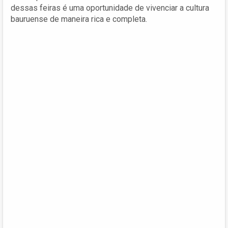
dessas feiras é uma oportunidade de vivenciar a cultura
bauruense de maneira rica e completa.