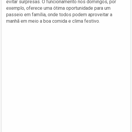
evitar surpresas. O funcionamento nos domingos, por
exemplo, oferece uma ótima oportunidade para um
passeio em família, onde todos podem aproveitar a
manhã em meio a boa comida e clima festivo.