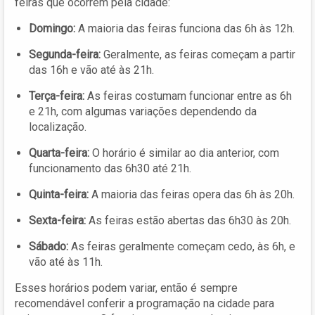
feiras que ocorrem pela cidade:
Domingo:
A maioria das feiras funciona das 6h às 12h.
Segunda-feira:
Geralmente, as feiras começam a partir
das 16h e vão até às 21h.
Terça-feira:
As feiras costumam funcionar entre as 6h
e 21h, com algumas variações dependendo da
localização.
Quarta-feira:
O horário é similar ao dia anterior, com
funcionamento das 6h30 até 21h.
Quinta-feira:
A maioria das feiras opera das 6h às 20h.
Sexta-feira:
As feiras estão abertas das 6h30 às 20h.
Sábado:
As feiras geralmente começam cedo, às 6h, e
vão até às 11h.
Esses horários podem variar, então é sempre
recomendável conferir a programação na cidade para