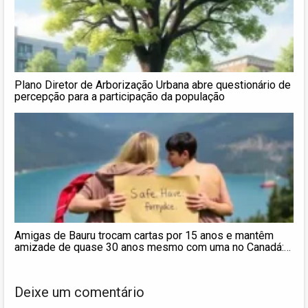
Plano Diretor de Arborização Urbana abre questionário de
percepção para a participação da população
Amigas de Bauru trocam cartas por 15 anos e mantêm
amizade de quase 30 anos mesmo com uma no Canadá:
‘Porto seguro’
Deixe um comentário