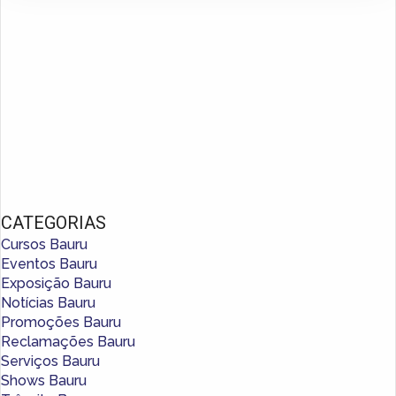
CATEGORIAS
Cursos Bauru
Eventos Bauru
Exposição Bauru
Notícias Bauru
Promoções Bauru
Reclamações Bauru
Serviços Bauru
Shows Bauru