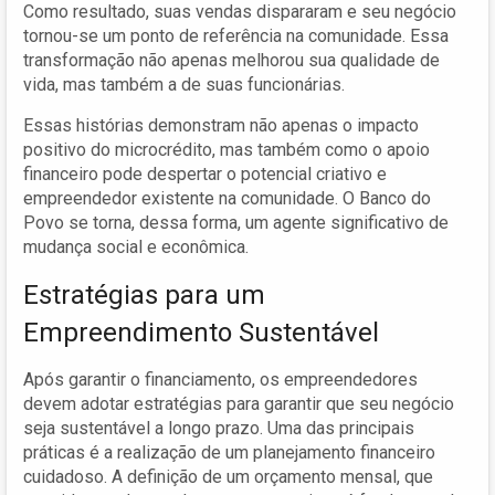
Como resultado, suas vendas dispararam e seu negócio
tornou-se um ponto de referência na comunidade. Essa
transformação não apenas melhorou sua qualidade de
vida, mas também a de suas funcionárias.
Essas histórias demonstram não apenas o impacto
positivo do microcrédito, mas também como o apoio
financeiro pode despertar o potencial criativo e
empreendedor existente na comunidade. O Banco do
Povo se torna, dessa forma, um agente significativo de
mudança social e econômica.
Estratégias para um
Empreendimento Sustentável
Após garantir o financiamento, os empreendedores
devem adotar estratégias para garantir que seu negócio
seja sustentável a longo prazo. Uma das principais
práticas é a realização de um planejamento financeiro
cuidadoso. A definição de um orçamento mensal, que