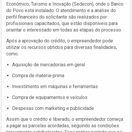
Econômico, Turismo e Inovação (Sedecon), onde o Banco
do Povo está instalado. O atendimento e a análise do
perfil financeiro do solicitante são realizados por
profissionais capacitados, que estão disponíveis para
orientar o interessado em todas as etapas do processo.
Após a aprovação do crédito, o empreendedor pode
utilizar os recursos obtidos para diversas finalidades,
como:
Aquisição de mercadorias em geral
Compra de matéria-prima
Investimento em máquinas e ferramentas
Compra de equipamentos e veículos
Despesas com marketing e publicidade
Assim que o crédito é liberado, o empreendedor começa
a pagar as parcelas acordadas, seguindo as condições