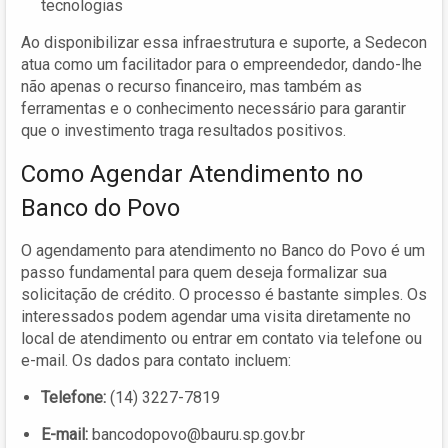
tecnologias
Ao disponibilizar essa infraestrutura e suporte, a Sedecon
atua como um facilitador para o empreendedor, dando-lhe
não apenas o recurso financeiro, mas também as
ferramentas e o conhecimento necessário para garantir
que o investimento traga resultados positivos.
Como Agendar Atendimento no
Banco do Povo
O agendamento para atendimento no Banco do Povo é um
passo fundamental para quem deseja formalizar sua
solicitação de crédito. O processo é bastante simples. Os
interessados podem agendar uma visita diretamente no
local de atendimento ou entrar em contato via telefone ou
e-mail. Os dados para contato incluem:
Telefone:
(14) 3227-7819
E-mail:
bancodopovo@bauru.sp.gov.br