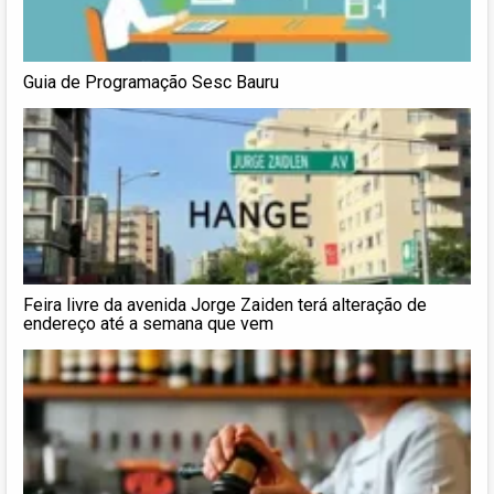
Guia de Programação Sesc Bauru
Feira livre da avenida Jorge Zaiden terá alteração de
endereço até a semana que vem