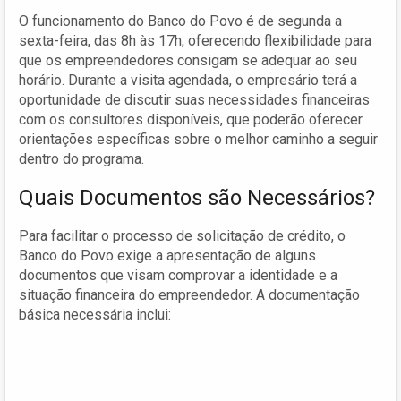
O funcionamento do Banco do Povo é de segunda a
sexta-feira, das 8h às 17h, oferecendo flexibilidade para
que os empreendedores consigam se adequar ao seu
horário. Durante a visita agendada, o empresário terá a
oportunidade de discutir suas necessidades financeiras
com os consultores disponíveis, que poderão oferecer
orientações específicas sobre o melhor caminho a seguir
dentro do programa.
Quais Documentos são Necessários?
Para facilitar o processo de solicitação de crédito, o
Banco do Povo exige a apresentação de alguns
documentos que visam comprovar a identidade e a
situação financeira do empreendedor. A documentação
básica necessária inclui: