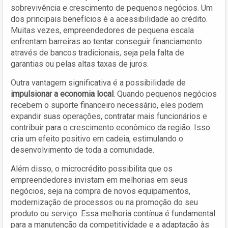
sobrevivência e crescimento de pequenos negócios. Um
dos principais benefícios é a acessibilidade ao crédito.
Muitas vezes, empreendedores de pequena escala
enfrentam barreiras ao tentar conseguir financiamento
através de bancos tradicionais, seja pela falta de
garantias ou pelas altas taxas de juros.
Outra vantagem significativa é a possibilidade de
impulsionar a economia local
. Quando pequenos negócios
recebem o suporte financeiro necessário, eles podem
expandir suas operações, contratar mais funcionários e
contribuir para o crescimento econômico da região. Isso
cria um efeito positivo em cadeia, estimulando o
desenvolvimento de toda a comunidade.
Além disso, o microcrédito possibilita que os
empreendedores invistam em melhorias em seus
negócios, seja na compra de novos equipamentos,
modernização de processos ou na promoção do seu
produto ou serviço. Essa melhoria contínua é fundamental
para a manutenção da competitividade e a adaptação às