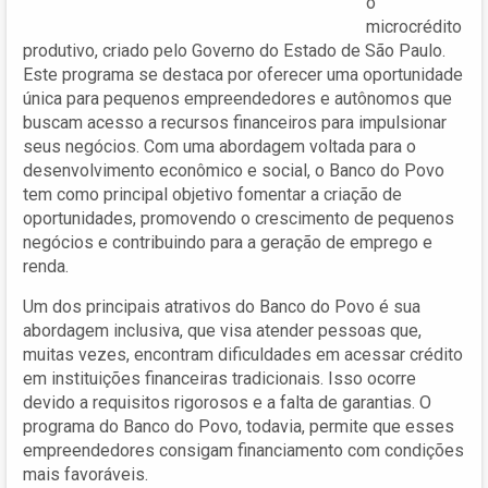
o
microcrédito
produtivo, criado pelo Governo do Estado de São Paulo.
Este programa se destaca por oferecer uma oportunidade
única para pequenos empreendedores e autônomos que
buscam acesso a recursos financeiros para impulsionar
seus negócios. Com uma abordagem voltada para o
desenvolvimento econômico e social, o Banco do Povo
tem como principal objetivo fomentar a criação de
oportunidades, promovendo o crescimento de pequenos
negócios e contribuindo para a geração de emprego e
renda.
Um dos principais atrativos do Banco do Povo é sua
abordagem inclusiva, que visa atender pessoas que,
muitas vezes, encontram dificuldades em acessar crédito
em instituições financeiras tradicionais. Isso ocorre
devido a requisitos rigorosos e a falta de garantias. O
programa do Banco do Povo, todavia, permite que esses
empreendedores consigam financiamento com condições
mais favoráveis.