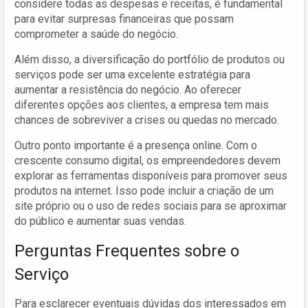
considere todas as despesas e receitas, é fundamental
para evitar surpresas financeiras que possam
comprometer a saúde do negócio.
Além disso, a diversificação do portfólio de produtos ou
serviços pode ser uma excelente estratégia para
aumentar a resistência do negócio. Ao oferecer
diferentes opções aos clientes, a empresa tem mais
chances de sobreviver a crises ou quedas no mercado.
Outro ponto importante é a presença online. Com o
crescente consumo digital, os empreendedores devem
explorar as ferramentas disponíveis para promover seus
produtos na internet. Isso pode incluir a criação de um
site próprio ou o uso de redes sociais para se aproximar
do público e aumentar suas vendas.
Perguntas Frequentes sobre o
Serviço
Para esclarecer eventuais dúvidas dos interessados em