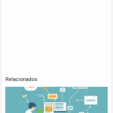
Relacionados