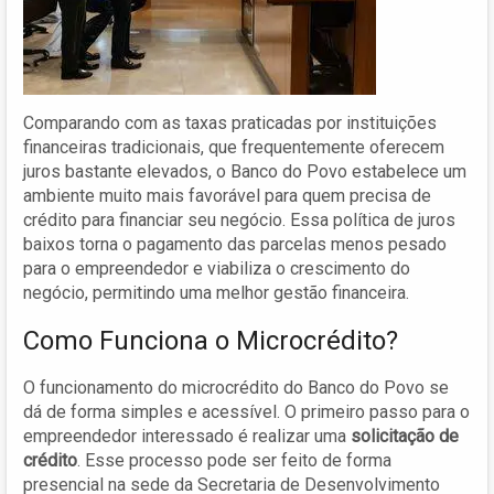
Comparando com as taxas praticadas por instituições
financeiras tradicionais, que frequentemente oferecem
juros bastante elevados, o Banco do Povo estabelece um
ambiente muito mais favorável para quem precisa de
crédito para financiar seu negócio. Essa política de juros
baixos torna o pagamento das parcelas menos pesado
para o empreendedor e viabiliza o crescimento do
negócio, permitindo uma melhor gestão financeira.
Como Funciona o Microcrédito?
O funcionamento do microcrédito do Banco do Povo se
dá de forma simples e acessível. O primeiro passo para o
empreendedor interessado é realizar uma
solicitação de
crédito
. Esse processo pode ser feito de forma
presencial na sede da Secretaria de Desenvolvimento