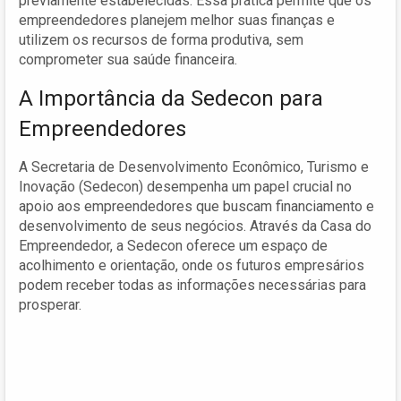
previamente estabelecidas. Essa prática permite que os
empreendedores planejem melhor suas finanças e
utilizem os recursos de forma produtiva, sem
comprometer sua saúde financeira.
A Importância da Sedecon para
Empreendedores
A Secretaria de Desenvolvimento Econômico, Turismo e
Inovação (Sedecon) desempenha um papel crucial no
apoio aos empreendedores que buscam financiamento e
desenvolvimento de seus negócios. Através da Casa do
Empreendedor, a Sedecon oferece um espaço de
acolhimento e orientação, onde os futuros empresários
podem receber todas as informações necessárias para
prosperar.