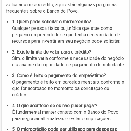
solicitar o microcrédito, aqui estão algumas perguntas
frequentes sobre o Banco do Povo:
1. Quem pode solicitar o microcrédito?
Qualquer pessoa física ou jurídica que atue como
pequeno empreendedor e que tenha necessidade de
recursos para investir em seu negócio pode solicitar.
2. Existe limite de valor para o crédito?
Sim, o limite varia conforme a necessidade do negócio
e a análise da capacidade de pagamento do solicitante.
3. Como é feito o pagamento do empréstimo?
O pagamento é feito em parcelas mensais, conforme o
que for acordado no momento da solicitação do
crédito.
4. O que acontece se eu não puder pagar?
É fundamental manter contato com o Banco do Povo
para negociar alternativas e evitar complicações.
5. O microcrédito pode ser utilizado para despesas