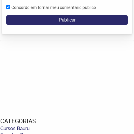
Concordo em tornar meu comentário público
CATEGORIAS
Cursos Bauru