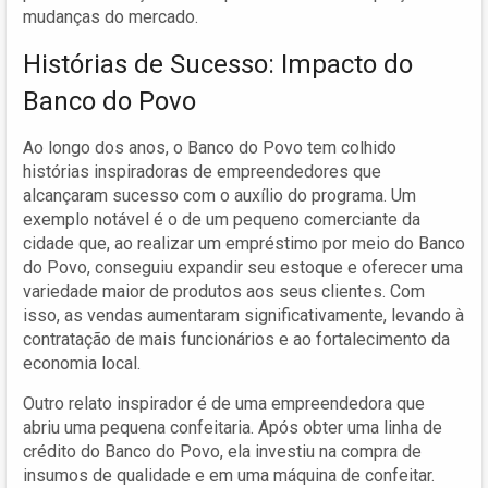
mudanças do mercado.
Histórias de Sucesso: Impacto do
Banco do Povo
Ao longo dos anos, o Banco do Povo tem colhido
histórias inspiradoras de empreendedores que
alcançaram sucesso com o auxílio do programa. Um
exemplo notável é o de um pequeno comerciante da
cidade que, ao realizar um empréstimo por meio do Banco
do Povo, conseguiu expandir seu estoque e oferecer uma
variedade maior de produtos aos seus clientes. Com
isso, as vendas aumentaram significativamente, levando à
contratação de mais funcionários e ao fortalecimento da
economia local.
Outro relato inspirador é de uma empreendedora que
abriu uma pequena confeitaria. Após obter uma linha de
crédito do Banco do Povo, ela investiu na compra de
insumos de qualidade e em uma máquina de confeitar.