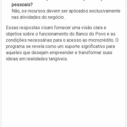
pessoais?
Não, os recursos devem ser aplicados exclusivamente
nas atividades do negócio.
Essas respostas visam fornecer uma visão clara e
objetiva sobre o funcionamento do Banco do Povo e as
condições necessárias para o acesso ao microcrédito. O
programa se revela como um suporte significativo para
aqueles que desejam empreender e transformar suas
ideias em realidades tangíveis.