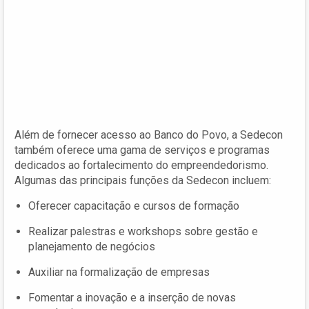
Além de fornecer acesso ao Banco do Povo, a Sedecon
também oferece uma gama de serviços e programas
dedicados ao fortalecimento do empreendedorismo.
Algumas das principais funções da Sedecon incluem:
Oferecer capacitação e cursos de formação
Realizar palestras e workshops sobre gestão e
planejamento de negócios
Auxiliar na formalização de empresas
Fomentar a inovação e a inserção de novas