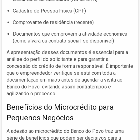
Cadastro de Pessoa Física (CPF)
Comprovante de residência (recente)
Documentos que comprovem a atividade econômica
(como alvará ou contrato social, se disponível)
A apresentação desses documentos é essencial para a
análise do perfil do solicitante e para garantir a
concessão do crédito de forma responsável. É importante
que o empreendedor verifique se está com toda a
documentação em mãos antes de agendar a visita ao
Banco do Povo, evitando assim contratempos e
agilizando o processo.
Benefícios do Microcrédito para
Pequenos Negócios
A adesão ao microcrédito do Banco do Povo traz uma
série de benefícios que podem ser decisivos para a