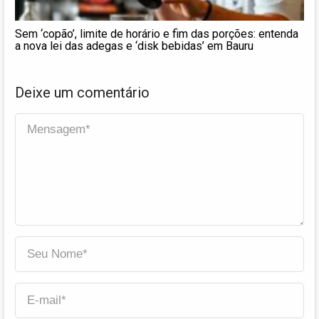
Sem ‘copão’, limite de horário e fim das porções: entenda
a nova lei das adegas e ‘disk bebidas’ em Bauru
Deixe um comentário