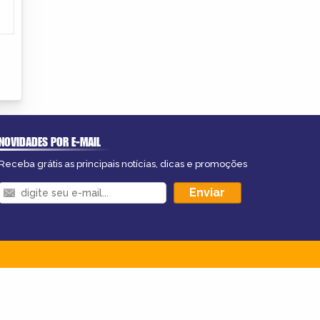
NOVIDADES POR E-MAIL
Receba grátis as principais notícias, dicas e promoções