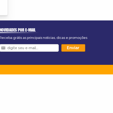
NOVIDADES POR E-MAIL
Receba grátis as principais notícias, dicas e promoções