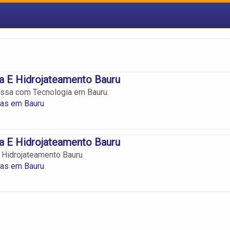
a E Hidrojateamento Bauru
ssa com Tecnologia em Bauru.
as em Bauru
a E Hidrojateamento Bauru
 Hidrojateamento Bauru
as em Bauru