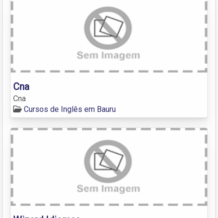
Cna
Cna
Cursos de Inglês em Bauru