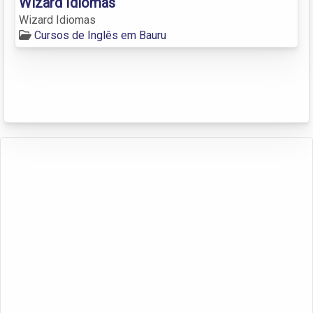
Wizard Idiomas
Wizard Idiomas
Cursos de Inglês em Bauru