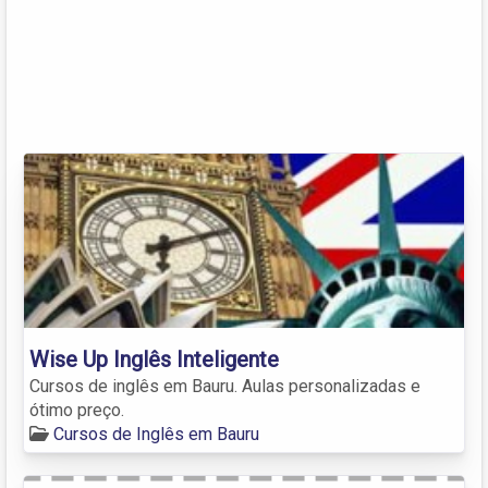
Wise Up Inglês Inteligente
Cursos de inglês em Bauru. Aulas personalizadas e
ótimo preço.
Cursos de Inglês em Bauru