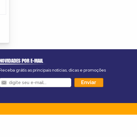
NOVIDADES POR E-MAIL
Receba grátis as principais notícias, dicas e promoções