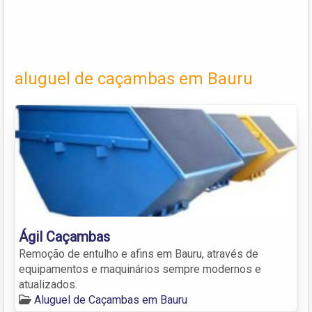
aluguel de caçambas em Bauru
Ágil Caçambas
Remoção de entulho e afins em Bauru, através de
equipamentos e maquinários sempre modernos e
atualizados.
Aluguel de Caçambas em Bauru