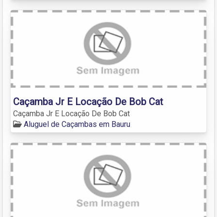
Caçamba Jr E Locação De Bob Cat
Caçamba Jr E Locação De Bob Cat
Aluguel de Caçambas em Bauru