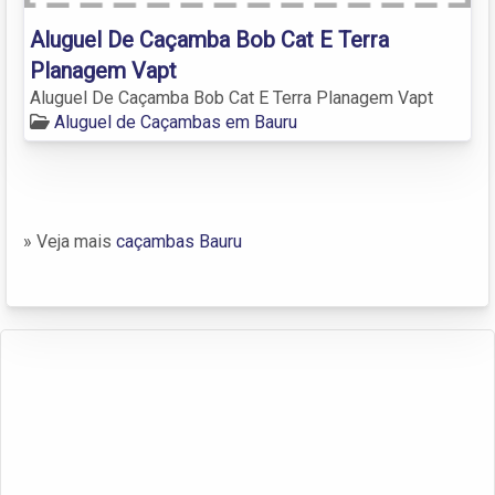
Aluguel De Caçamba Bob Cat E Terra
Planagem Vapt
Aluguel De Caçamba Bob Cat E Terra Planagem Vapt
Aluguel de Caçambas em Bauru
» Veja mais
caçambas Bauru